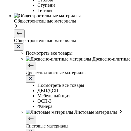
Ступени
Тетивы
Общестроительные материалы
Общестроительные материалы
Посмотреть все товары
Древесно-плитные
Древесно-плитные материалы
Посмотреть все товары
ДВП/ДСП
Мебельный щит
ОСП-3
Фанера
Листовые материалы
Листовые материалы