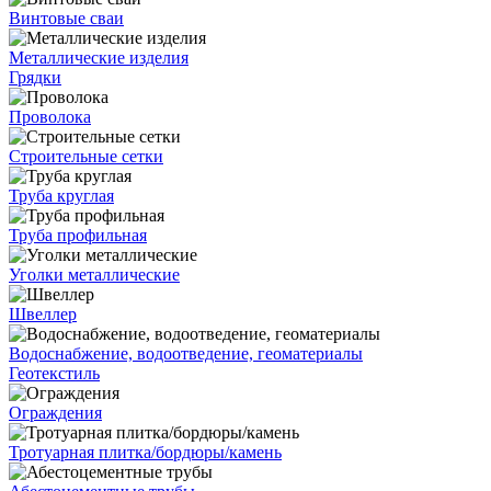
Винтовые сваи
Металлические изделия
Грядки
Проволока
Строительные сетки
Труба круглая
Труба профильная
Уголки металлические
Швеллер
Водоснабжение, водоотведение, геоматериалы
Геотекстиль
Ограждения
Тротуарная плитка/бордюры/камень