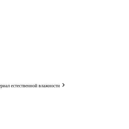
риал естественной влажности