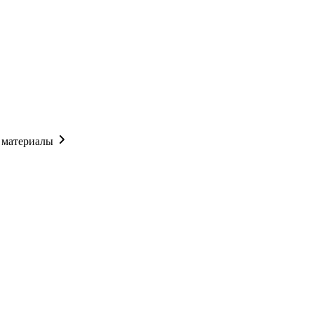
 материалы