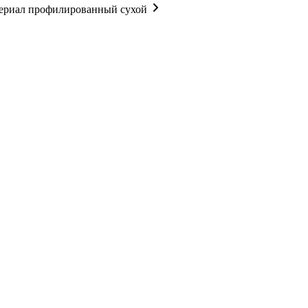
ериал профилированный сухой