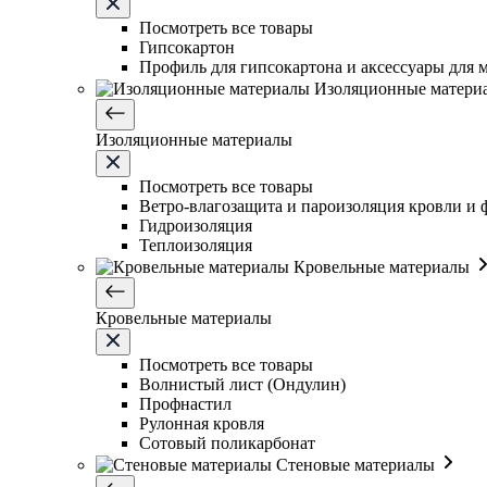
Посмотреть все товары
Гипсокартон
Профиль для гипсокартона и аксессуары для 
Изоляционные матери
Изоляционные материалы
Посмотреть все товары
Ветро-влагозащита и пароизоляция кровли и 
Гидроизоляция
Теплоизоляция
Кровельные материалы
Кровельные материалы
Посмотреть все товары
Волнистый лист (Ондулин)
Профнастил
Рулонная кровля
Сотовый поликарбонат
Стеновые материалы