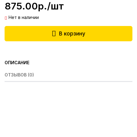
875.00р./шт
Нет в наличии
В корзину
ОПИСАНИЕ
ОТЗЫВОВ (0)