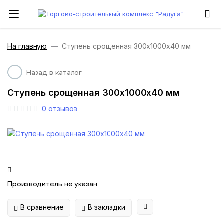
На главную
Ступень срощенная 300х1000х40 мм
Назад в каталог
Ступень срощенная 300х1000х40 мм
0
отзывов
Производитель не указан
В сравнение
В закладки