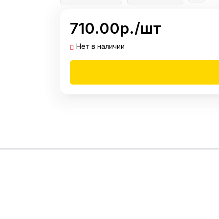
710.00р./шт
Нет в наличии