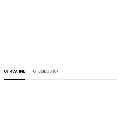
ОПИСАНИЕ
ОТЗЫВОВ (0)