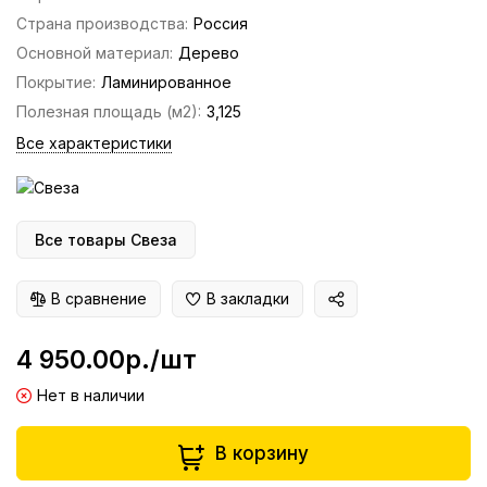
Страна производства:
Россия
Основной материал:
Дерево
Покрытие:
Ламинированное
Полезная площадь (м2):
3,125
Все характеристики
Все товары Свеза
В сравнение
В закладки
4 950.00р./шт
Нет в наличии
В корзину