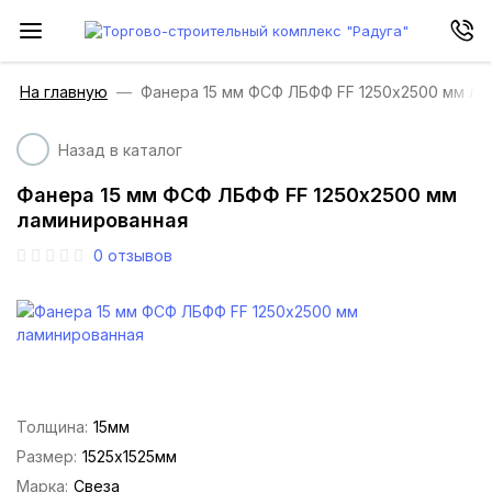
На главную
Фанера 15 мм ФСФ ЛБФФ FF 1250х2500 мм ла
Назад в каталог
Фанера 15 мм ФСФ ЛБФФ FF 1250х2500 мм
ламинированная
0
отзывов
Толщина:
15мм
Размер:
1525х1525мм
Марка:
Свеза