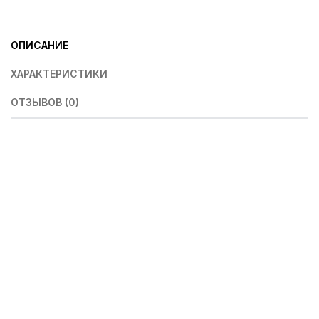
ОПИСАНИЕ
ХАРАКТЕРИСТИКИ
ОТЗЫВОВ (0)