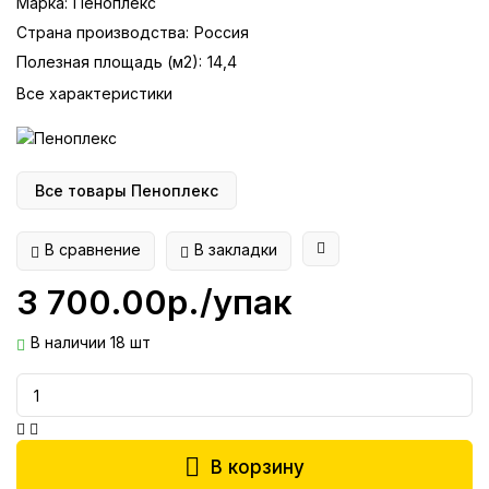
Марка:
Пеноплекс
Страна производства:
Россия
Полезная площадь (м2):
14,4
Все характеристики
Все товары Пеноплекс
В сравнение
В закладки
3 700.00р./упак
В наличии 18 шт
В корзину