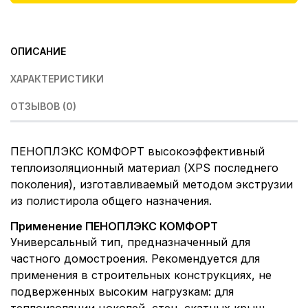
ОПИСАНИЕ
ХАРАКТЕРИСТИКИ
ОТЗЫВОВ (0)
ПЕНОПЛЭКС КОМФОРТ высокоэффективный
теплоизоляционный материал (XPS последнего
поколения), изготавливаемый методом экструзии
из полистирола общего назначения.
Применение ПЕНОПЛЭКС КОМФОРТ
Универсальный тип, предназначенный для
частного домостроения. Рекомендуется для
применения в строительных конструкциях, не
подверженных высоким нагрузкам: для