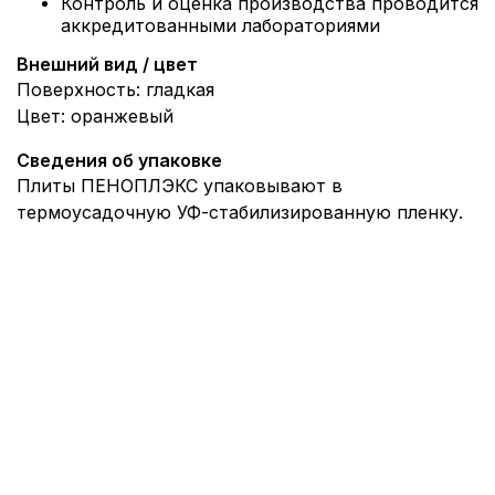
Контроль и оценка производства проводится
аккредитованными лабораториями
Внешний вид / цвет
Поверхность: гладкая
Цвет: оранжевый
Сведения об упаковке
Плиты ПЕНОПЛЭКС упаковывают в
термоусадочную УФ-стабилизированную пленку.