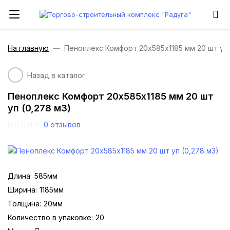
На главную
Пеноплекс Комфорт 20х585х1185 мм 20 шт уп 
Назад в каталог
Пеноплекс Комфорт 20х585х1185 мм 20 шт
уп (0,278 м3)
0
отзывов
Длина:
585мм
Ширина:
1185мм
Толщина:
20мм
Количество в упаковке:
20