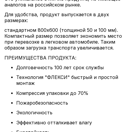
аналогов на российском рынке.
Для удобства, продукт выпускается в двух
размерах:
стандартном 800х600 (толщиной 50 и 100 мм).
Компактный размер позволяет экономить место
при перевозке в легковом автомобиле. Таким
образом загрузка транспорта увеличивается.
ПРЕИМУЩЕСТВА ПРОДУКТА:
Долговечность 100 лет срок службы
Технология "ФЛЕКСИ" быстрый и простой
монтаж
Компрессия упаковки до 70%
Пожаробезопасность
Экологичность
Эффективно отталкивает влагу