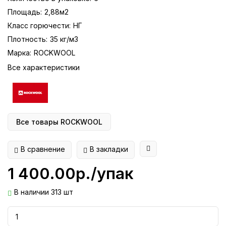
Площадь:
2,88м2
Класс горючести:
НГ
Плотность:
35 кг/м3
Марка:
ROCKWOOL
Все характеристики
Все товары ROCKWOOL
В сравнение
В закладки
1 400.00р./упак
В наличии 313 шт