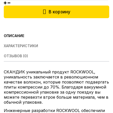
В корзину
ОПИСАНИЕ
ХАРАКТЕРИСТИКИ
ОТЗЫВОВ (0)
СКАНДИК уникальный продукт ROCKWOOL,
уникальность заключается в революционном
качестве волокон, которые позволяют подвергать
плиты компрессии до 70%. Благодаря вакуумной
компрессионной упаковке за одну поездку вы
можете перевезти втрое больше материала, чем в
обычной упаковке.
Инженерные разработки ROCKWOOL обеспечили