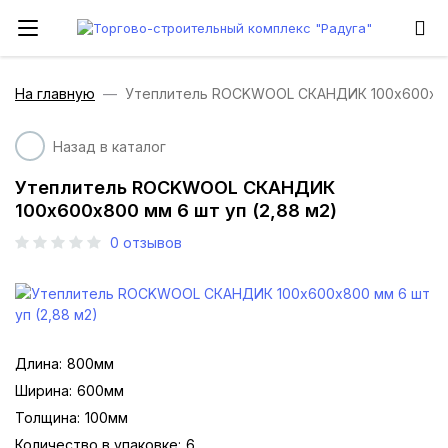
На главную
Утеплитель ROCKWOOL СКАНДИК 100х600х800
Назад в каталог
Утеплитель ROCKWOOL СКАНДИК
100х600х800 мм 6 шт уп (2,88 м2)
0
отзывов
Длина:
800мм
Ширина:
600мм
Толщина:
100мм
Количество в упаковке:
6