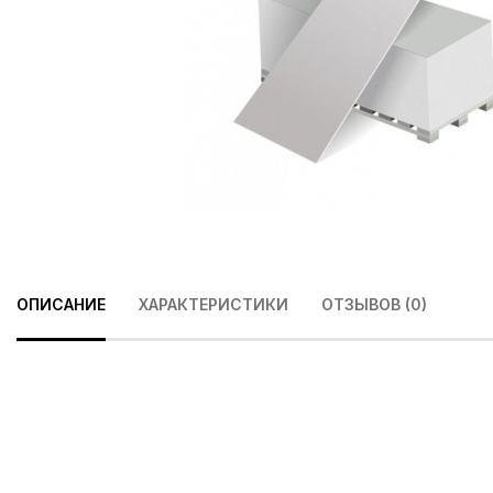
ОПИСАНИЕ
ХАРАКТЕРИСТИКИ
ОТЗЫВОВ (0)