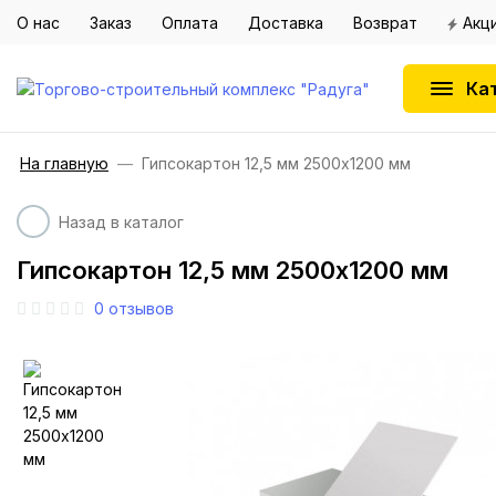
О нас
Заказ
Оплата
Доставка
Возврат
Акц
Ка
На главную
Гипсокартон 12,5 мм 2500х1200 мм
Назад в каталог
Гипсокартон 12,5 мм 2500х1200 мм
0
отзывов