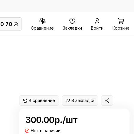
70 70
Сравнение
Закладки
Войти
Корзина
В сравнение
В закладки
300.00р./шт
Нет в наличии