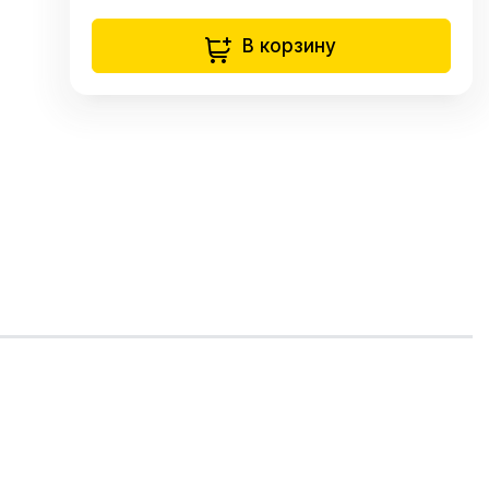
В корзину