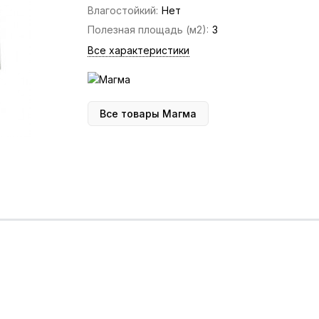
Влагостойкий:
Нет
Полезная площадь (м2):
3
Все характеристики
Все товары Магма