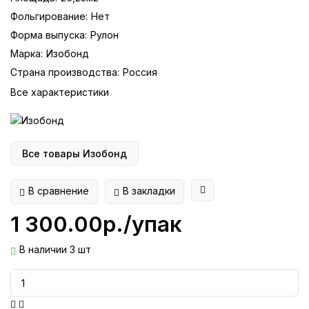
Фольгирование:
Нет
Форма выпуска:
Рулон
Марка:
Изобонд
Страна производства:
Россия
Все характеристики
Все товары Изобонд
В сравнение
В закладки
1 300.00р./упак
В наличии 3 шт