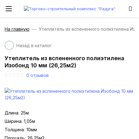
На главную
Утеплитель из вспененного полиэтилена Изоб
Назад в каталог
Утеплитель из вспененного полиэтилена
Изобонд 10 мм (26,25м2)
0
отзывов
Длина:
25м
Ширина:
1,05м
Толщина:
10мм
Площадь:
26,25м2