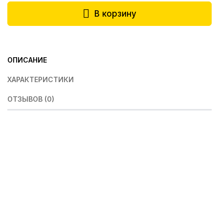
В корзину
ОПИСАНИЕ
ХАРАКТЕРИСТИКИ
ОТЗЫВОВ (0)