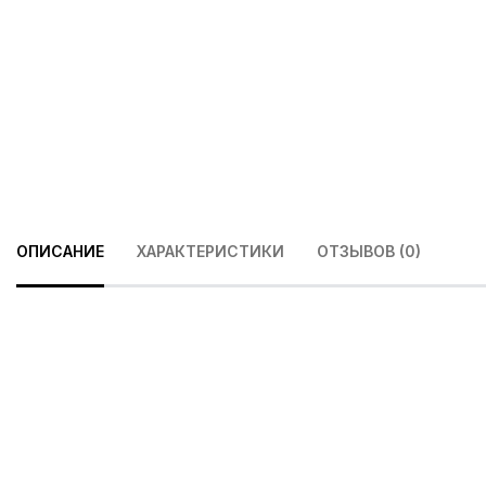
ОПИСАНИЕ
ХАРАКТЕРИСТИКИ
ОТЗЫВОВ (0)