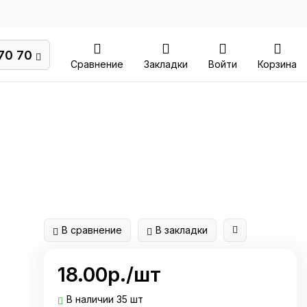
70 70
Сравнение
Закладки
Войти
Корзина
В сравнение
В закладки
18.00р./шт
В наличии 35 шт