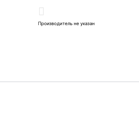
Производитель не указан