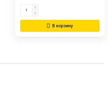
В корзину