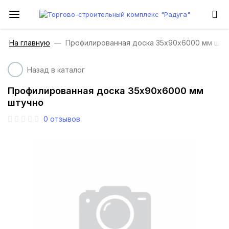
На главную
Профилированная доска 35х90х6000 мм шту
Назад в каталог
Профилированная доска 35х90х6000 мм
штучно
0
отзывов