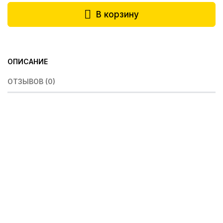
В корзину
ОПИСАНИЕ
ОТЗЫВОВ (0)