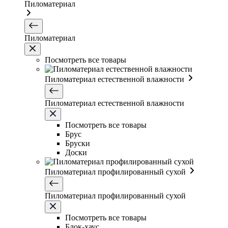
Пиломатериал
Пиломатериал
Посмотреть все товары
Пиломатериал естественной влажности
Пиломатериал естественной влажности
Посмотреть все товары
Брус
Бруски
Доски
Пиломатериал профилированный сухой
Пиломатериал профилированный сухой
Посмотреть все товары
Блок-хаус