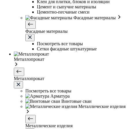
Клеи для плитки, блоков и изоляции
Цемент и сыпучие материалы
Цементно-песчаные смеси
Фасадные материалы
Фасадные материалы
Посмотреть все товары
Сетки фасадные штукатурные
Металлопрокат
Металлопрокат
Посмотреть все товары
Арматура
Винтовые сваи
Металлические изделия
Металлические изделия