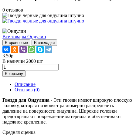
0
отзывов
Все товары Ондулин
В сравнение
В закладки
3.50р.
В наличии 2000 шт
В корзину
Описание
Отзывов (0)
Гвозди для Ондулина
- Эти гвозди имеют широкую плоскую
головку, которая позволяет равномерно распределить
давление на поверхности ондулина. Широкие головки
предотвращают повреждение материала и обеспечивают
надежное крепление.
Средняя оценка