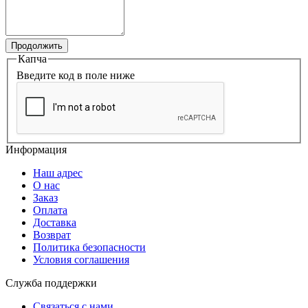
Продолжить
Капча
Введите код в поле ниже
Информация
Наш адрес
О нас
Заказ
Оплата
Доставка
Возврат
Политика безопасности
Условия соглашения
Служба поддержки
Связаться с нами