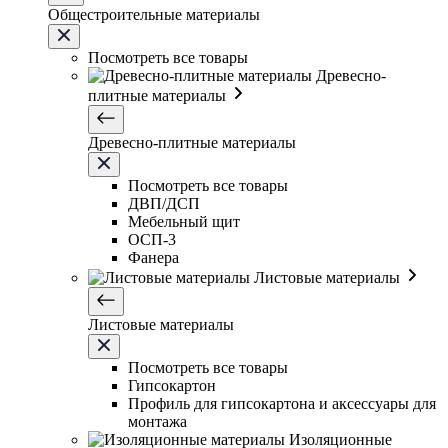
Общестроительные материалы
Посмотреть все товары
Древесно-
плитные материалы
Древесно-плитные материалы
Посмотреть все товары
ДВП/ДСП
Мебельный щит
ОСП-3
Фанера
Листовые материалы
Листовые материалы
Посмотреть все товары
Гипсокартон
Профиль для гипсокартона и аксессуары для
монтажа
Изоляционные