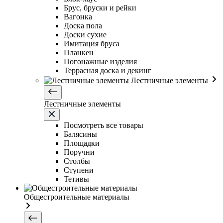
Брус, бруски и рейки
Вагонка
Доска пола
Доски сухие
Имитация бруса
Планкен
Погонажные изделия
Террасная доска и декинг
Лестничные элементы
Лестничные элементы
Посмотреть все товары
Балясины
Площадки
Поручни
Столбы
Ступени
Тетивы
Общестроительные материалы