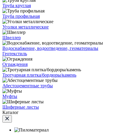
Труба круглая
Труба профильная
Уголки металлические
Швеллер
Водоснабжение, водоотведение, геоматериалы
Геотекстиль
Ограждения
Тротуарная плитка/бордюры/камень
Абестоцементные трубы
Муфты
Шиферные листы
Каталог