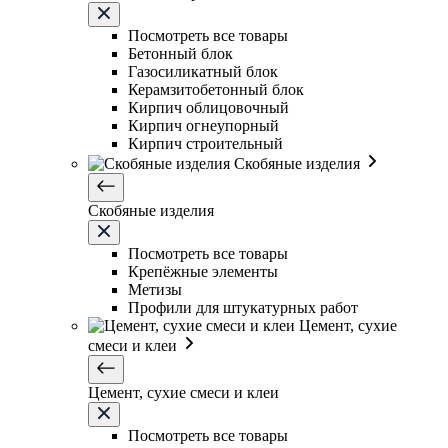
Посмотреть все товары
Бетонный блок
Газосиликатный блок
Керамзитобетонный блок
Кирпич облицовочный
Кирпич огнеупорный
Кирпич строительный
Скобяные изделия
Скобяные изделия
Посмотреть все товары
Крепёжные элементы
Метизы
Профили для штукатурных работ
Цемент, сухие
смеси и клеи
Цемент, сухие смеси и клеи
Посмотреть все товары