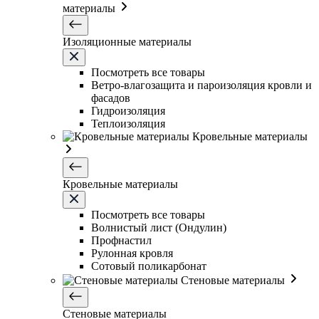
материалы
Изоляционные материалы
Посмотреть все товары
Ветро-влагозащита и пароизоляция кровли и
фасадов
Гидроизоляция
Теплоизоляция
Кровельные материалы
Кровельные материалы
Посмотреть все товары
Волнистый лист (Ондулин)
Профнастил
Рулонная кровля
Сотовый поликарбонат
Стеновые материалы
Стеновые материалы