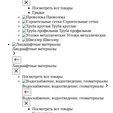
Посмотреть все товары
Грядки
Проволока
Строительные сетки
Труба круглая
Труба профильная
Уголки металлические
Швеллер
Ландшафтные материалы
Ландшафтные материалы
Посмотреть все товары
Водоснабжение, водоотведение, геоматериалы
Водоснабжение, водоотведение, геоматериалы
Посмотреть все товары