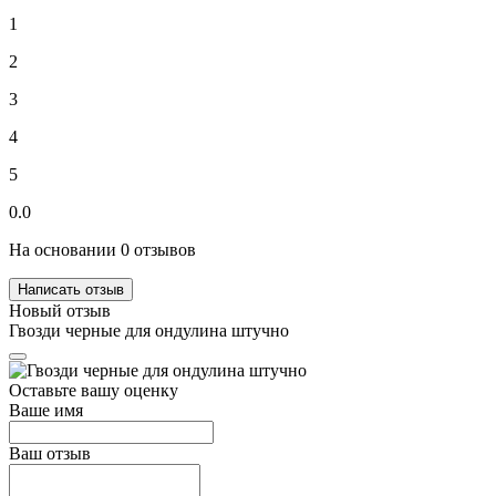
1
2
3
4
5
0.0
На основании 0 отзывов
Написать отзыв
Новый отзыв
Гвозди черные для ондулина штучно
Оставьте вашу оценку
Ваше имя
Ваш отзыв