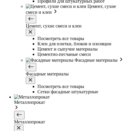
Профили для штукатурных работ
Цемент, сухие
смеси и клеи
Цемент, сухие смеси и клеи
Посмотреть все товары
Клеи для плитки, блоков и изоляции
Цемент и сыпучие материалы
Цементно-песчаные смеси
Фасадные материалы
Фасадные материалы
Посмотреть все товары
Сетки фасадные штукатурные
Металлопрокат
Металлопрокат