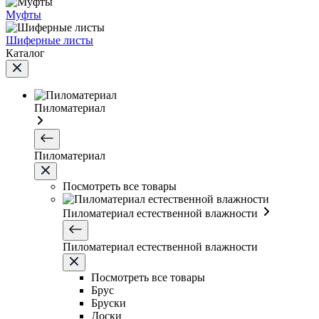
Муфты
Шиферные листы
Каталог
Пиломатериал
Пиломатериал
Посмотреть все товары
Пиломатериал естественной влажности
Пиломатериал естественной влажности
Посмотреть все товары
Брус
Бруски
Доски