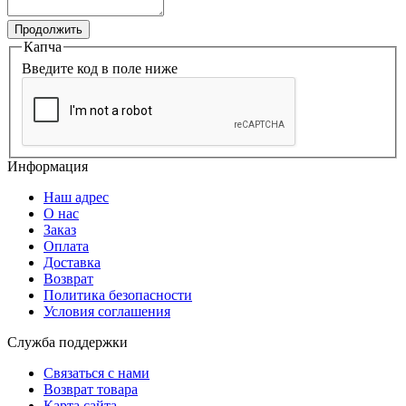
Продолжить
Капча
Введите код в поле ниже
Информация
Наш адрес
О нас
Заказ
Оплата
Доставка
Возврат
Политика безопасности
Условия соглашения
Служба поддержки
Связаться с нами
Возврат товара
Карта сайта