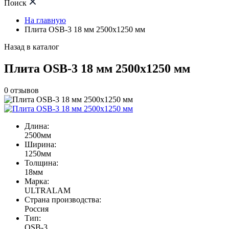
Поиск
На главную
Плита OSB-3 18 мм 2500х1250 мм
Назад в каталог
Плита OSB-3 18 мм 2500х1250 мм
0
отзывов
Длина:
2500мм
Ширина:
1250мм
Толщина:
18мм
Марка:
ULTRALAM
Страна производства:
Россия
Тип:
OSB-3