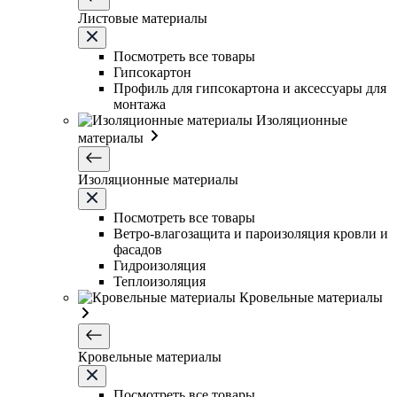
Листовые материалы
Посмотреть все товары
Гипсокартон
Профиль для гипсокартона и аксессуары для
монтажа
Изоляционные
материалы
Изоляционные материалы
Посмотреть все товары
Ветро-влагозащита и пароизоляция кровли и
фасадов
Гидроизоляция
Теплоизоляция
Кровельные материалы
Кровельные материалы
Посмотреть все товары