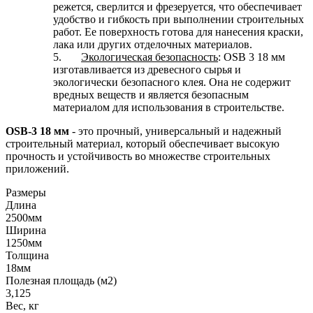
режется, сверлится и фрезеруется, что обеспечивает
удобство и гибкость при выполнении строительных
работ. Ее поверхность готова для нанесения краски,
лака или других отделочных материалов.
5.
Экологическая безопасность
: OSB 3 18 мм
изготавливается из древесного сырья и
экологически безопасного клея. Она не содержит
вредных веществ и является безопасным
материалом для использования в строительстве.
OSB-3 18 мм
- это прочный, универсальный и надежный
строительный материал, который обеспечивает высокую
прочность и устойчивость во множестве строительных
приложений.
Размеры
Длина
2500мм
Ширина
1250мм
Толщина
18мм
Полезная площадь (м2)
3,125
Вес, кг