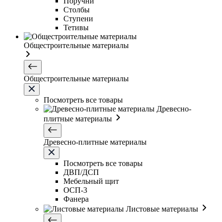
Поручни
Столбы
Ступени
Тетивы
Общестроительные материалы
Общестроительные материалы
Посмотреть все товары
Древесно-
плитные материалы
Древесно-плитные материалы
Посмотреть все товары
ДВП/ДСП
Мебельный щит
ОСП-3
Фанера
Листовые материалы