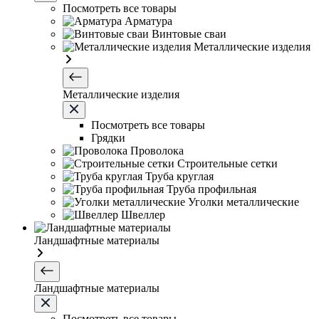
Посмотреть все товары
Арматура
Винтовые сваи
Металлические изделия
Металлические изделия
Посмотреть все товары
Грядки
Проволока
Строительные сетки
Труба круглая
Труба профильная
Уголки металлические
Швеллер
Ландшафтные материалы
Ландшафтные материалы
Посмотреть все товары