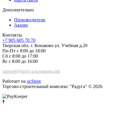
Дополнительно
Производители
Акции
Контакты
+7 905 605 70 70
Тверская обл. г. Конаково ул. Учебная д.20
Пн-Пт с 8:00 до 18:00
Сб с 8:00 до 17:00
Вс с 8:00 до 16:00
support@радуга-конаково.рф
Работает на
ocStore
Торгово-строительный комплекс "Радуга" © 2026