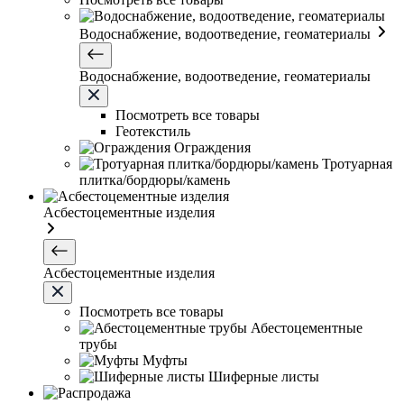
Водоснабжение, водоотведение, геоматериалы
Водоснабжение, водоотведение, геоматериалы
Посмотреть все товары
Геотекстиль
Ограждения
Тротуарная
плитка/бордюры/камень
Асбестоцементные изделия
Асбестоцементные изделия
Посмотреть все товары
Абестоцементные
трубы
Муфты
Шиферные листы