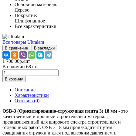
Основной материал:
Дерево
Покрытие:
Шлифонанное
Все характеристики
Все товары Ultralam
В сравнение
В закладки
1 700.00р./шт
В наличии 68 шт
В корзину
Описание
Характеристики
Отзывов (0)
OSB-3 (Ориентированно-стружечная плита 3) 18 мм
- это
качественный и прочный строительный материал,
предназначенный для широкого спектра строительных и
отделочных работ. OSB 3 18 мм производится путем
сращивания стружки и клея под высоким давлением и