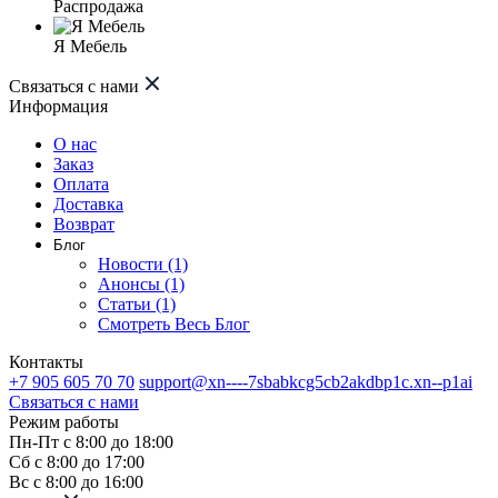
Распродажа
Я Мебель
Связаться с нами
Информация
О нас
Заказ
Оплата
Доставка
Возврат
Блог
Новости (1)
Анонсы (1)
Статьи (1)
Смотреть Весь Блог
Контакты
+7 905 605 70 70
support@xn----7sbabkcg5cb2akdbp1c.xn--p1ai
Связаться с нами
Режим работы
Пн-Пт с 8:00 до 18:00
Сб с 8:00 до 17:00
Вс с 8:00 до 16:00