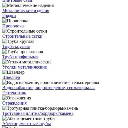
Винтовые сваи
Металлические изделия
Грядки
Проволока
Строительные сетки
Труба круглая
Труба профильная
Уголки металлические
Швеллер
Водоснабжение, водоотведение, геоматериалы
Геотекстиль
Ограждения
Тротуарная плитка/бордюры/камень
Абестоцементные трубы