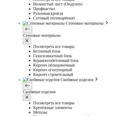
Волнистый лист (Ондулин)
Профнастил
Рулонная кровля
Сотовый поликарбонат
Стеновые материалы
Стеновые материалы
Посмотреть все товары
Бетонный блок
Газосиликатный блок
Керамзитобетонный блок
Кирпич облицовочный
Кирпич огнеупорный
Кирпич строительный
Скобяные изделия
Скобяные изделия
Посмотреть все товары
Крепёжные элементы
Метизы