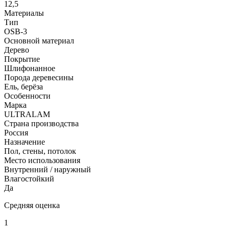
12,5
Материалы
Тип
OSB-3
Основной материал
Дерево
Покрытие
Шлифонанное
Порода деревесины
Ель, берёза
Особенности
Марка
ULTRALAM
Страна производства
Россия
Назначение
Пол, стены, потолок
Место использования
Внутренний / наружный
Влагостойкий
Да
Средняя оценка
1