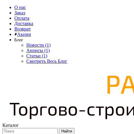
О нас
Заказ
Оплата
Доставка
Возврат
Акции
Блог
Новости (1)
Анонсы (1)
Статьи (1)
Смотреть Весь Блог
Каталог
Найти