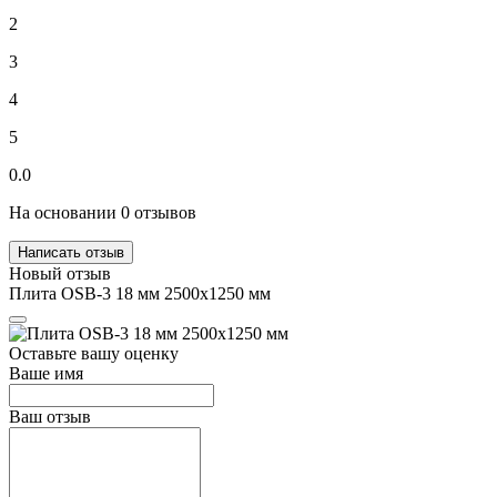
2
3
4
5
0.0
На основании 0 отзывов
Написать отзыв
Новый отзыв
Плита OSB-3 18 мм 2500х1250 мм
Оставьте вашу оценку
Ваше имя
Ваш отзыв