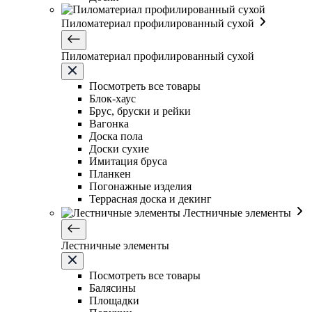
Пиломатериал профилированный сухой
Пиломатериал профилированный сухой
Посмотреть все товары
Блок-хаус
Брус, бруски и рейки
Вагонка
Доска пола
Доски сухие
Имитация бруса
Планкен
Погонажные изделия
Террасная доска и декинг
Лестничные элементы
Лестничные элементы
Посмотреть все товары
Балясины
Площадки