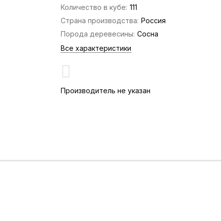
Количество в кубе:
111
Страна производства:
Россия
Порода деревесины:
Сосна
Все характеристики
Производитель не указан