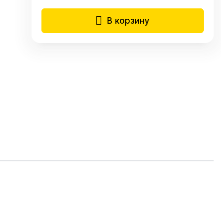
В корзину