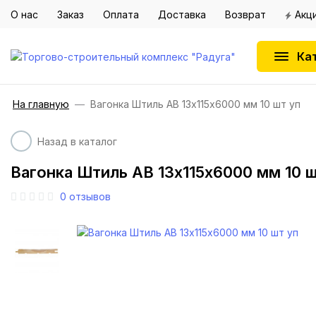
О нас
Заказ
Оплата
Доставка
Возврат
Акц
Ка
На главную
Вагонка Штиль АВ 13х115х6000 мм 10 шт уп
Назад в каталог
Вагонка Штиль АВ 13х115х6000 мм 10 ш
0
отзывов