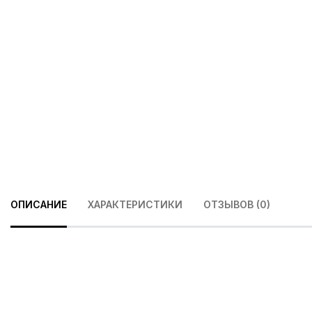
ОПИСАНИЕ
ХАРАКТЕРИСТИКИ
ОТЗЫВОВ (0)