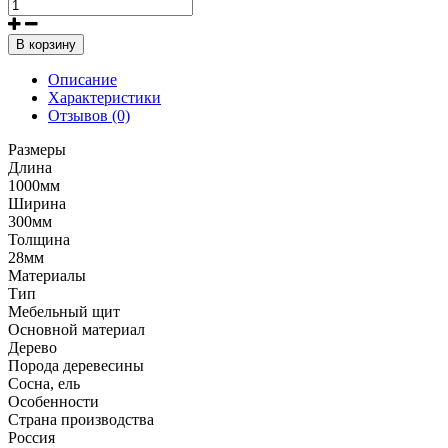
В корзину
Описание
Характеристики
Отзывов (0)
Размеры
Длина
1000мм
Ширина
300мм
Толщина
28мм
Материалы
Тип
Мебельный щит
Основной материал
Дерево
Порода деревесины
Сосна, ель
Особенности
Страна производства
Россия