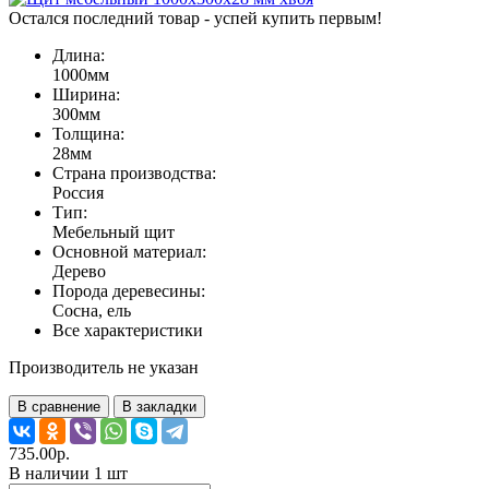
Остался последний товар - успей купить первым!
Длина:
1000мм
Ширина:
300мм
Толщина:
28мм
Страна производства:
Россия
Тип:
Мебельный щит
Основной материал:
Дерево
Порода деревесины:
Сосна, ель
Все характеристики
Производитель не указан
В сравнение
В закладки
735.00р.
В наличии 1 шт