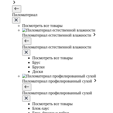
Пиломатериал
Посмотреть все товары
Пиломатериал естественной влажности
Пиломатериал естественной влажности
Посмотреть все товары
Брус
Бруски
Доски
Пиломатериал профилированный сухой
Пиломатериал профилированный сухой
Посмотреть все товары
Блок-хаус
Брус, бруски и рейки