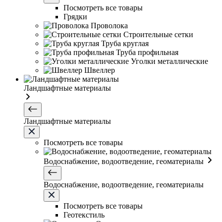
Посмотреть все товары
Грядки
Проволока
Строительные сетки
Труба круглая
Труба профильная
Уголки металлические
Швеллер
Ландшафтные материалы
Ландшафтные материалы
Посмотреть все товары
Водоснабжение, водоотведение, геоматериалы
Водоснабжение, водоотведение, геоматериалы
Посмотреть все товары
Геотекстиль