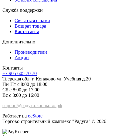
Служба поддержки
Связаться с нами
Возврат товара
Карта сайта
Дополнительно
Производители
Акции
Контакты
+7 905 605 70 70
Тверская обл. г. Конаково ул. Учебная д.20
Пн-Пт с 8:00 до 18:00
Сб с 8:00 до 17:00
Вс с 8:00 до 16:00
support@радуга-конаково.рф
Работает на
ocStore
Торгово-строительный комплекс "Радуга" © 2026