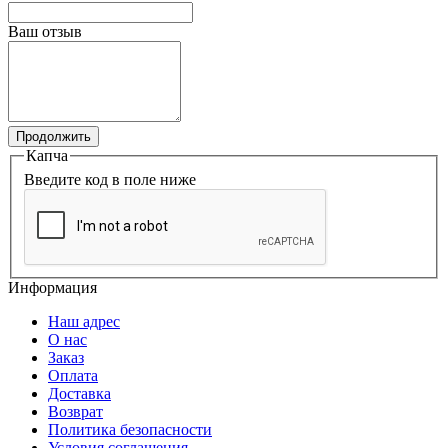
Ваш отзыв
Продолжить
Капча
Введите код в поле ниже
Информация
Наш адрес
О нас
Заказ
Оплата
Доставка
Возврат
Политика безопасности
Условия соглашения