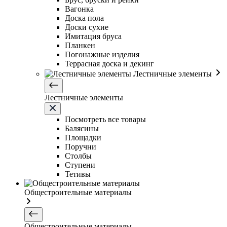
Вагонка
Доска пола
Доски сухие
Имитация бруса
Планкен
Погонажные изделия
Террасная доска и декинг
Лестничные элементы
Лестничные элементы
Посмотреть все товары
Балясины
Площадки
Поручни
Столбы
Ступени
Тетивы
Общестроительные материалы
Общестроительные материалы