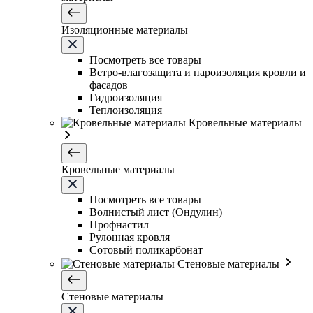
Изоляционные материалы
Посмотреть все товары
Ветро-влагозащита и пароизоляция кровли и
фасадов
Гидроизоляция
Теплоизоляция
Кровельные материалы
Кровельные материалы
Посмотреть все товары
Волнистый лист (Ондулин)
Профнастил
Рулонная кровля
Сотовый поликарбонат
Стеновые материалы
Стеновые материалы