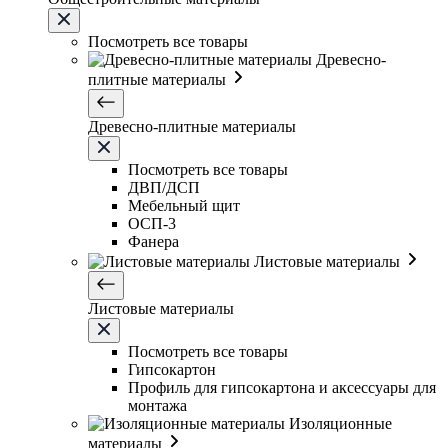
Посмотреть все товары
Древесно-
плитные материалы
Древесно-плитные материалы
Посмотреть все товары
ДВП/ДСП
Мебельный щит
ОСП-3
Фанера
Листовые материалы
Листовые материалы
Посмотреть все товары
Гипсокартон
Профиль для гипсокартона и аксессуары для
монтажа
Изоляционные
материалы