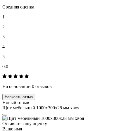
Средняя оценка
1
2
3
4
5
0.0
На основании 0 отзывов
Написать отзыв
Новый отзыв
Щит мебельный 1000х300х28 мм хвоя
Оставьте вашу оценку
Ваше имя