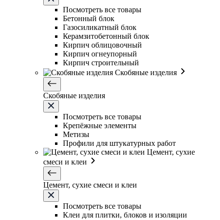
Посмотреть все товары
Бетонный блок
Газосиликатный блок
Керамзитобетонный блок
Кирпич облицовочный
Кирпич огнеупорный
Кирпич строительный
Скобяные изделия
Скобяные изделия
Посмотреть все товары
Крепёжные элементы
Метизы
Профили для штукатурных работ
Цемент, сухие
смеси и клеи
Цемент, сухие смеси и клеи
Посмотреть все товары
Клеи для плитки, блоков и изоляции