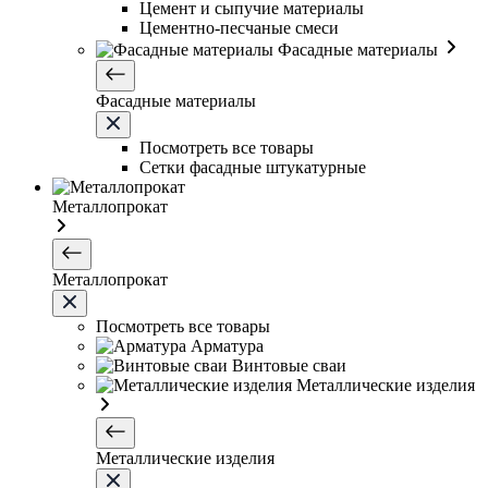
Цемент и сыпучие материалы
Цементно-песчаные смеси
Фасадные материалы
Фасадные материалы
Посмотреть все товары
Сетки фасадные штукатурные
Металлопрокат
Металлопрокат
Посмотреть все товары
Арматура
Винтовые сваи
Металлические изделия
Металлические изделия