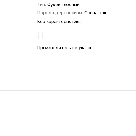
Тип:
Сухой клееный
Порода деревесины:
Сосна, ель
Все характеристики
Производитель не указан