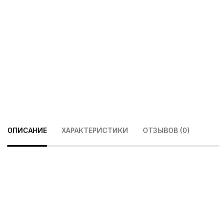
ОПИСАНИЕ
ХАРАКТЕРИСТИКИ
ОТЗЫВОВ (0)