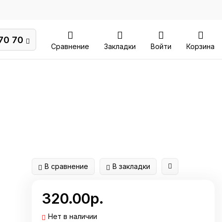
70 70
Сравнение
Закладки
Войти
Корзина
В сравнение
В закладки
320.00р.
Нет в наличии