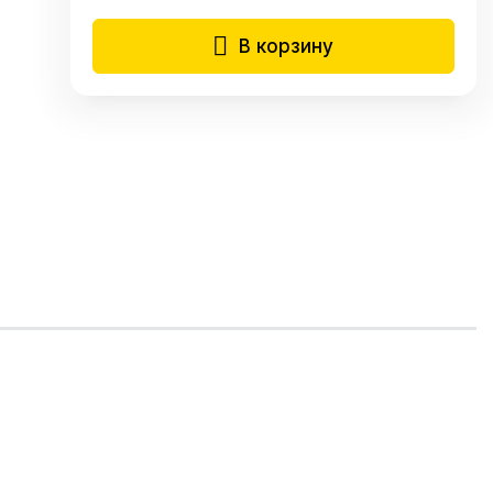
В корзину