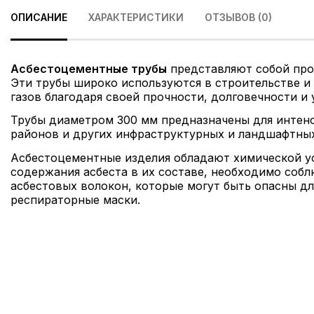
ОПИСАНИЕ
ХАРАКТЕРИСТИКИ
ОТЗЫВОВ (0)
Асбестоцементные трубы
представляют собой прод
Эти трубы широко используются в строительстве и
газов благодаря своей прочности, долговечности и
Трубы диаметром 300 мм предназначены для интенс
районов и других инфраструктурных и ландшафтных
Асбестоцементные изделия обладают химической ус
содержания асбеста в их составе, необходимо соб
асбестовых волокон, которые могут быть опасны дл
респираторные маски.