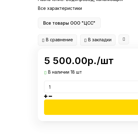
Все характеристики
Все товары ООО "ЦСС"
В сравнение
В закладки
5 500.00р./шт
В наличии 18 шт