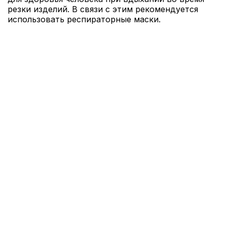
резки изделий. В связи с этим рекомендуется
использовать респираторные маски.