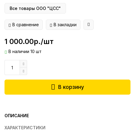
Все товары ООО "ЦСС"
В сравнение
В закладки
1 000.00р./шт
В наличии 10 шт
В корзину
ОПИСАНИЕ
ХАРАКТЕРИСТИКИ