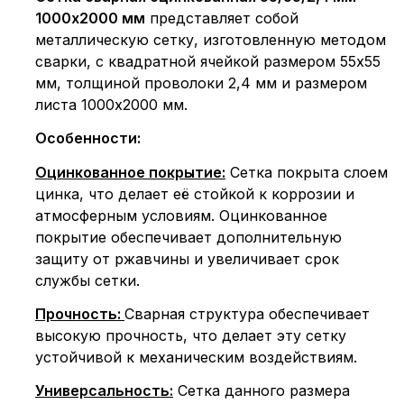
1000х2000 мм
представляет собой
металлическую сетку, изготовленную методом
сварки, с квадратной ячейкой размером 55x55
мм, толщиной проволоки 2,4 мм и размером
листа 1000x2000 мм.
Особенности:
Оцинкованное покрытие:
Сетка покрыта слоем
цинка, что делает её стойкой к коррозии и
атмосферным условиям. Оцинкованное
покрытие обеспечивает дополнительную
защиту от ржавчины и увеличивает срок
службы сетки.
Прочность:
Сварная структура обеспечивает
высокую прочность, что делает эту сетку
устойчивой к механическим воздействиям.
Универсальность:
Сетка данного размера