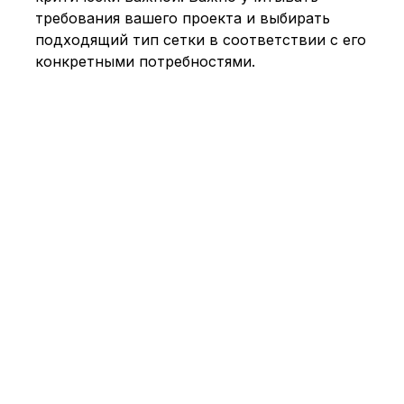
требования вашего проекта и выбирать
подходящий тип сетки в соответствии с его
конкретными потребностями.