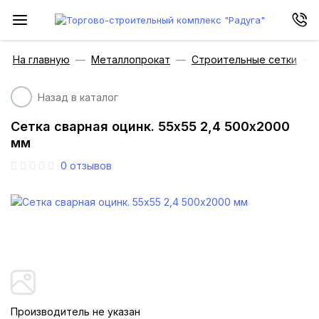
На главную
Металлопрокат
Строительные сетки
Назад в каталог
Сетка сварная оцинк. 55х55 2,4 500х2000
мм
0
отзывов
Производитель не указан