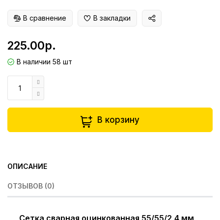
В сравнение
В закладки
225.00р.
В наличии 58 шт
В корзину
ОПИСАНИЕ
ОТЗЫВОВ (0)
Сетка сварная оцинкованная 55/55/2,4 мм