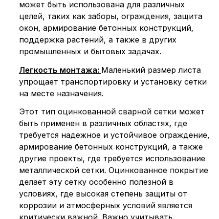
может быть использована для различных
целей, таких как заборы, ограждения, защита
окон, армирование бетонных конструкций,
поддержка растений, а также в других
промышленных и бытовых задачах.
Легкость монтажа:
Маленький размер листа
упрощает транспортировку и установку сетки
на месте назначения.
Этот тип оцинкованной сварной сетки может
быть применен в различных областях, где
требуется надежное и устойчивое ограждение,
армирование бетонных конструкций, а также
другие проекты, где требуется использование
металлической сетки. Оцинкованное покрытие
делает эту сетку особенно полезной в
условиях, где высокая степень защиты от
коррозии и атмосферных условий является
критически важной. Важно учитывать