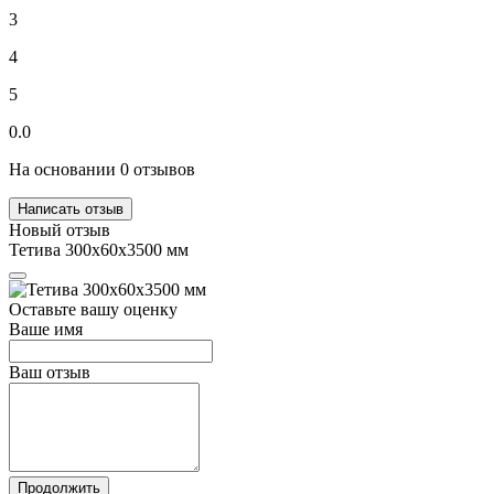
3
4
5
0.0
На основании 0 отзывов
Написать отзыв
Новый отзыв
Тетива 300х60х3500 мм
Оставьте вашу оценку
Ваше имя
Ваш отзыв
Продолжить