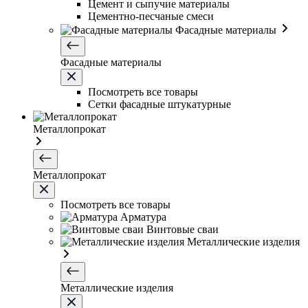
Цемент и сыпучие материалы
Цементно-песчаные смеси
Фасадные материалы
Фасадные материалы
Посмотреть все товары
Сетки фасадные штукатурные
Металлопрокат
Металлопрокат
Посмотреть все товары
Арматура
Винтовые сваи
Металлические изделия
Металлические изделия