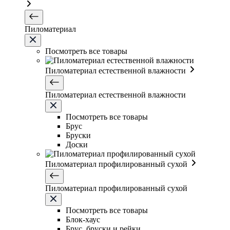
Пиломатериал
Посмотреть все товары
Пиломатериал естественной влажности
Пиломатериал естественной влажности
Посмотреть все товары
Брус
Бруски
Доски
Пиломатериал профилированный сухой
Пиломатериал профилированный сухой
Посмотреть все товары
Блок-хаус
Брус, бруски и рейки