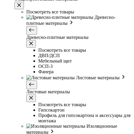
Посмотреть все товары
Древесно-
плитные материалы
Древесно-плитные материалы
Посмотреть все товары
ДВП/ДСП
Мебельный щит
ОСП-3
Фанера
Листовые материалы
Листовые материалы
Посмотреть все товары
Гипсокартон
Профиль для гипсокартона и аксессуары для
монтажа
Изоляционные
материалы