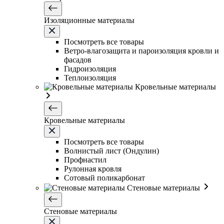
Изоляционные материалы
Посмотреть все товары
Ветро-влагозащита и пароизоляция кровли и
фасадов
Гидроизоляция
Теплоизоляция
Кровельные материалы
Кровельные материалы
Посмотреть все товары
Волнистый лист (Ондулин)
Профнастил
Рулонная кровля
Сотовый поликарбонат
Стеновые материалы
Стеновые материалы