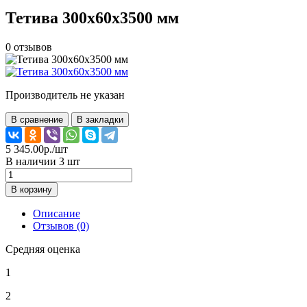
Тетива 300х60х3500 мм
0
отзывов
Производитель не указан
В сравнение
В закладки
5 345.00р./шт
В наличии 3 шт
В корзину
Описание
Отзывов (0)
Средняя оценка
1
2