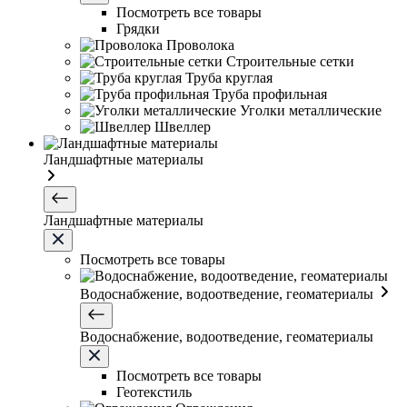
Посмотреть все товары
Грядки
Проволока
Строительные сетки
Труба круглая
Труба профильная
Уголки металлические
Швеллер
Ландшафтные материалы
Ландшафтные материалы
Посмотреть все товары
Водоснабжение, водоотведение, геоматериалы
Водоснабжение, водоотведение, геоматериалы
Посмотреть все товары
Геотекстиль