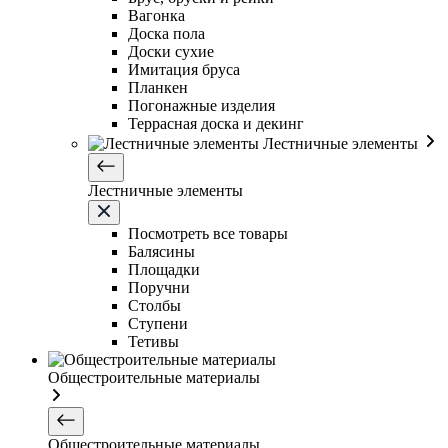
Вагонка
Доска пола
Доски сухие
Имитация бруса
Планкен
Погонажные изделия
Террасная доска и декинг
Лестничные элементы
Лестничные элементы
Посмотреть все товары
Балясины
Площадки
Поручни
Столбы
Ступени
Тетивы
Общестроительные материалы
Общестроительные материалы