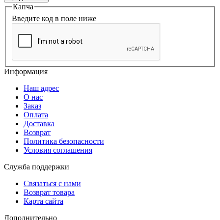
Капча
Введите код в поле ниже
Информация
Наш адрес
О нас
Заказ
Оплата
Доставка
Возврат
Политика безопасности
Условия соглашения
Служба поддержки
Связаться с нами
Возврат товара
Карта сайта
Дополнительно