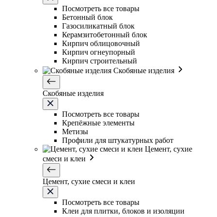
Посмотреть все товары
Бетонный блок
Газосиликатный блок
Керамзитобетонный блок
Кирпич облицовочный
Кирпич огнеупорный
Кирпич строительный
Скобяные изделия
Скобяные изделия
Посмотреть все товары
Крепёжные элементы
Метизы
Профили для штукатурных работ
Цемент, сухие
смеси и клеи
Цемент, сухие смеси и клеи
Посмотреть все товары
Клеи для плитки, блоков и изоляции