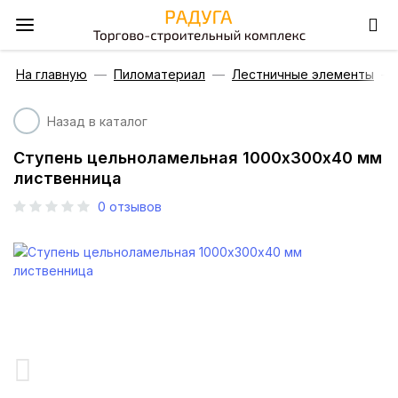
На главную
Пиломатериал
Лестничные элементы
Назад в каталог
Ступень цельноламельная 1000х300х40 мм
лиственница
0
отзывов