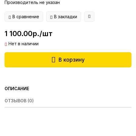
Производитель не указан
В сравнение
В закладки
1 100.00р./шт
Нет в наличии
В корзину
ОПИСАНИЕ
ОТЗЫВОВ (0)