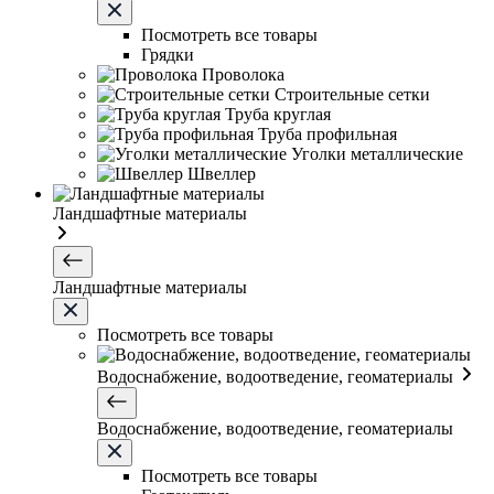
Посмотреть все товары
Грядки
Проволока
Строительные сетки
Труба круглая
Труба профильная
Уголки металлические
Швеллер
Ландшафтные материалы
Ландшафтные материалы
Посмотреть все товары
Водоснабжение, водоотведение, геоматериалы
Водоснабжение, водоотведение, геоматериалы
Посмотреть все товары