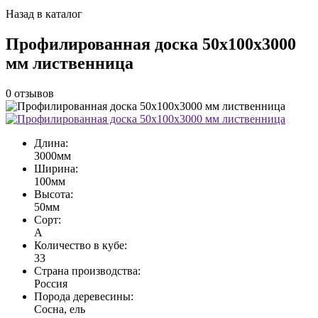
Назад в каталог
Профилированная доска 50х100х3000
мм лиственница
0
отзывов
Длина:
3000мм
Ширина:
100мм
Высота:
50мм
Сорт:
А
Количество в кубе:
33
Страна производства:
Россия
Порода деревесины:
Сосна, ель