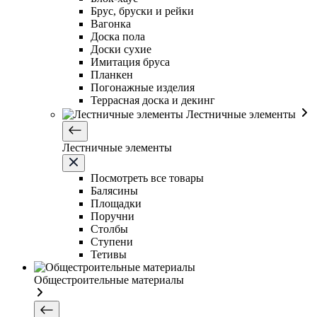
Брус, бруски и рейки
Вагонка
Доска пола
Доски сухие
Имитация бруса
Планкен
Погонажные изделия
Террасная доска и декинг
Лестничные элементы
Лестничные элементы
Посмотреть все товары
Балясины
Площадки
Поручни
Столбы
Ступени
Тетивы
Общестроительные материалы