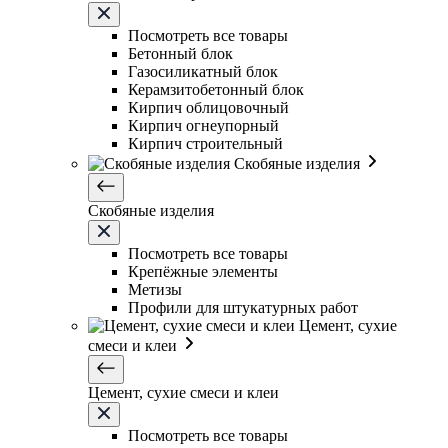
Посмотреть все товары
Бетонный блок
Газосиликатный блок
Керамзитобетонный блок
Кирпич облицовочный
Кирпич огнеупорный
Кирпич строительный
Скобяные изделия
Скобяные изделия
Посмотреть все товары
Крепёжные элементы
Метизы
Профили для штукатурных работ
Цемент, сухие
смеси и клеи
Цемент, сухие смеси и клеи
Посмотреть все товары