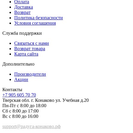
Оплата
Доставка
Возврат
Политика безопасности
Условия соглашения
Служба поддержки
Связаться с нами
Возврат товара
Карта сайта
Дополнительно
Производители
Акции
Контакты
+7 905 605 70 70
Тверская обл. г. Конаково ул. Учебная д.20
Пн-Пт с 8:00 до 18:00
Сб с 8:00 до 17:00
Вс с 8:00 до 16:00
support@радуга-конаково.рф