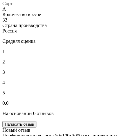
Сорт
А
Количество в кубе
33
Страна производства
Россия
Средняя оценка
1
2
3
4
5
0.0
На основании 0 отзывов
Написать отзыв
Новый отзыв
Профилированная доска 50х100х3000 мм лиственница