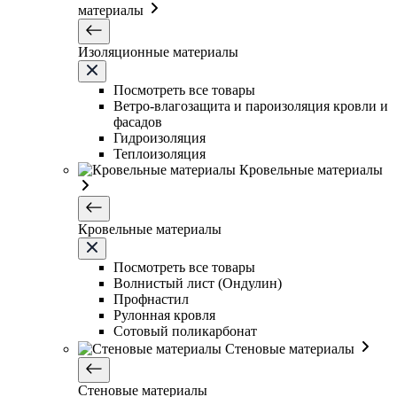
материалы
Изоляционные материалы
Посмотреть все товары
Ветро-влагозащита и пароизоляция кровли и
фасадов
Гидроизоляция
Теплоизоляция
Кровельные материалы
Кровельные материалы
Посмотреть все товары
Волнистый лист (Ондулин)
Профнастил
Рулонная кровля
Сотовый поликарбонат
Стеновые материалы
Стеновые материалы