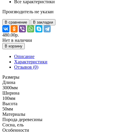
Все характеристики
Производитель не указан
В сравнение
В закладки
480.00р.
Нет в наличии
В корзину
Описание
Характеристики
Отзывов (0)
Размеры
Длина
3000мм
Ширина
100мм
Высота
50мм
Материалы
Порода деревесины
Сосна, ель
Особенности