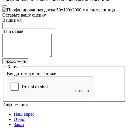
Оставьте вашу оценку
Ваше имя
Ваш отзыв
Продолжить
Капча
Введите код в поле ниже
Информация
Наш адрес
О нас
Заказ