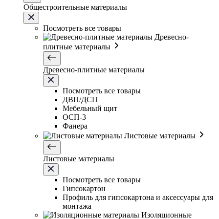
Общестроительные материалы
Посмотреть все товары
Древесно-
плитные материалы
Древесно-плитные материалы
Посмотреть все товары
ДВП/ДСП
Мебельный щит
ОСП-3
Фанера
Листовые материалы
Листовые материалы
Посмотреть все товары
Гипсокартон
Профиль для гипсокартона и аксессуары для
монтажа
Изоляционные