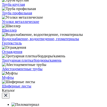
Труба круглая
Труба профильная
Уголки металлические
Швеллер
Водоснабжение, водоотведение, геоматериалы
Геотекстиль
Ограждения
Тротуарная плитка/бордюры/камень
Абестоцементные трубы
Муфты
Шиферные листы
Каталог