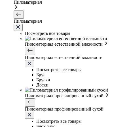
Пиломатериал
Пиломатериал
Посмотреть все товары
Пиломатериал естественной влажности
Пиломатериал естественной влажности
Посмотреть все товары
Брус
Бруски
Доски
Пиломатериал профилированный сухой
Пиломатериал профилированный сухой
Посмотреть все товары
Блок-хаус