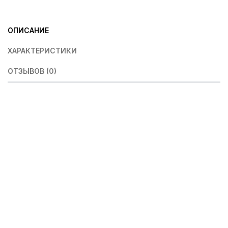
ОПИСАНИЕ
ХАРАКТЕРИСТИКИ
ОТЗЫВОВ (0)