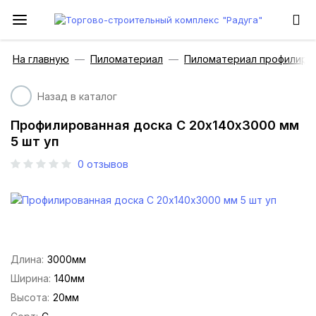
На главную
Пиломатериал
Пиломатериал профилиро
Назад в каталог
Профилированная доска С 20х140х3000 мм
5 шт уп
0
отзывов
Длина:
3000мм
Ширина:
140мм
Высота:
20мм