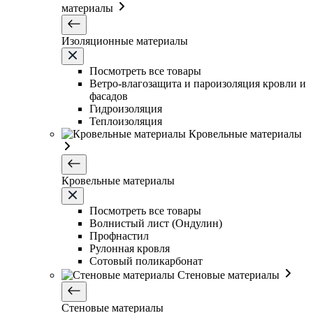
материалы
Изоляционные материалы
Посмотреть все товары
Ветро-влагозащита и пароизоляция кровли и
фасадов
Гидроизоляция
Теплоизоляция
Кровельные материалы
Кровельные материалы
Посмотреть все товары
Волнистый лист (Ондулин)
Профнастил
Рулонная кровля
Сотовый поликарбонат
Стеновые материалы
Стеновые материалы