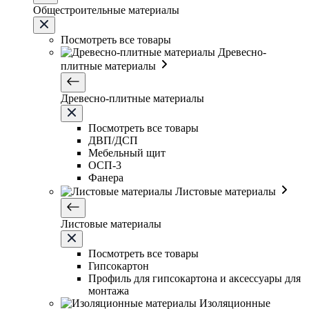
Общестроительные материалы
Посмотреть все товары
Древесно-
плитные материалы
Древесно-плитные материалы
Посмотреть все товары
ДВП/ДСП
Мебельный щит
ОСП-3
Фанера
Листовые материалы
Листовые материалы
Посмотреть все товары
Гипсокартон
Профиль для гипсокартона и аксессуары для
монтажа
Изоляционные