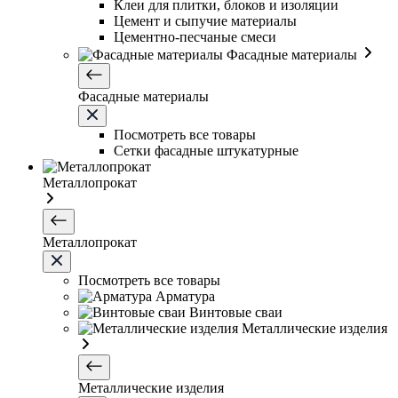
Клеи для плитки, блоков и изоляции
Цемент и сыпучие материалы
Цементно-песчаные смеси
Фасадные материалы
Фасадные материалы
Посмотреть все товары
Сетки фасадные штукатурные
Металлопрокат
Металлопрокат
Посмотреть все товары
Арматура
Винтовые сваи
Металлические изделия
Металлические изделия