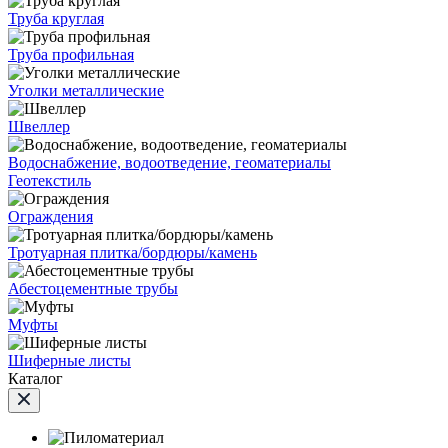
Труба круглая
Труба профильная
Уголки металлические
Швеллер
Водоснабжение, водоотведение, геоматериалы
Геотекстиль
Ограждения
Тротуарная плитка/бордюры/камень
Абестоцементные трубы
Муфты
Шиферные листы
Каталог