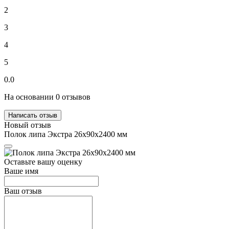
2
3
4
5
0.0
На основании 0 отзывов
Написать отзыв
Новый отзыв
Полок липа Экстра 26х90х2400 мм
Оставьте вашу оценку
Ваше имя
Ваш отзыв