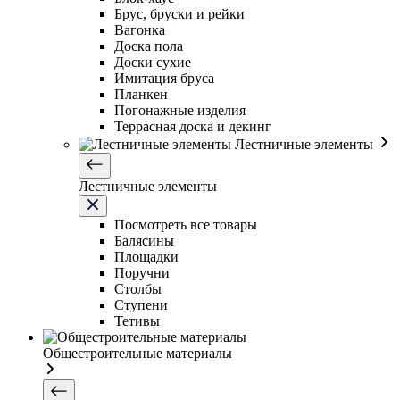
Брус, бруски и рейки
Вагонка
Доска пола
Доски сухие
Имитация бруса
Планкен
Погонажные изделия
Террасная доска и декинг
Лестничные элементы
Лестничные элементы
Посмотреть все товары
Балясины
Площадки
Поручни
Столбы
Ступени
Тетивы
Общестроительные материалы