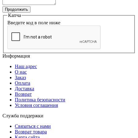
Продолжить
Капча
Введите код в поле ниже
Информация
Наш адрес
О нас
Заказ
Оплата
Доставка
Возврат
Политика безопасности
Условия соглашения
Служба поддержки
Связаться с нами
Возврат товара
Карта сайта