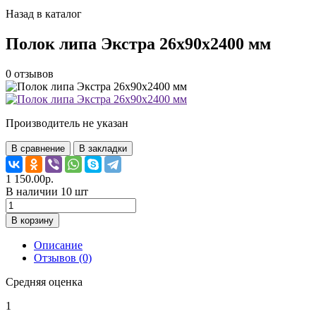
Назад в каталог
Полок липа Экстра 26х90х2400 мм
0
отзывов
Производитель не указан
В сравнение
В закладки
1 150.00р.
В наличии 10 шт
В корзину
Описание
Отзывов (0)
Средняя оценка
1