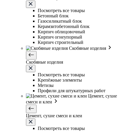
Посмотреть все товары
Бетонный блок
Газосиликатный блок
Керамзитобетонный блок
Кирпич облицовочный
Кирпич огнеупорный
Кирпич строительный
Скобяные изделия
Скобяные изделия
Посмотреть все товары
Крепёжные элементы
Метизы
Профили для штукатурных работ
Цемент, сухие
смеси и клеи
Цемент, сухие смеси и клеи
Посмотреть все товары