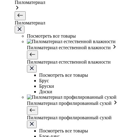
Пиломатериал
Пиломатериал
Посмотреть все товары
Пиломатериал естественной влажности
Пиломатериал естественной влажности
Посмотреть все товары
Брус
Бруски
Доски
Пиломатериал профилированный сухой
Пиломатериал профилированный сухой
Посмотреть все товары
Блок-хаус