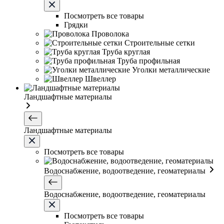
Посмотреть все товары
Грядки
Проволока
Строительные сетки
Труба круглая
Труба профильная
Уголки металлические
Швеллер
Ландшафтные материалы
Ландшафтные материалы
Посмотреть все товары
Водоснабжение, водоотведение, геоматериалы
Водоснабжение, водоотведение, геоматериалы
Посмотреть все товары