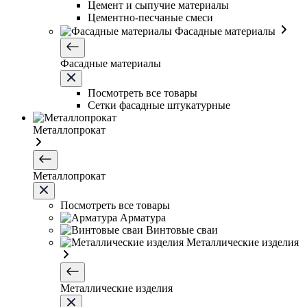
Цемент и сыпучие материалы
Цементно-песчаные смеси
Фасадные материалы
Фасадные материалы
Посмотреть все товары
Сетки фасадные штукатурные
Металлопрокат
Металлопрокат
Посмотреть все товары
Арматура
Винтовые сваи
Металлические изделия
Металлические изделия