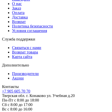
О нас
Заказ
Оплата
Доставка
Возврат
Политика безопасности
Условия соглашения
Служба поддержки
Связаться с нами
Возврат товара
Карта сайта
Дополнительно
Производители
Акции
Контакты
+7 905 605 70 70
Тверская обл. г. Конаково ул. Учебная д.20
Пн-Пт с 8:00 до 18:00
Сб с 8:00 до 17:00
Вс с 8:00 до 16:00