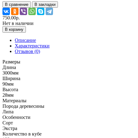
В сравнение
В закладки
750.00р.
Нет в наличии
В корзину
Описание
Характеристики
Отзывов (0)
Размеры
Длина
3000мм
Ширина
90мм
Высота
28мм
Материалы
Порода деревесины
Липа
Особенности
Сорт
Экстра
Количество в кубе