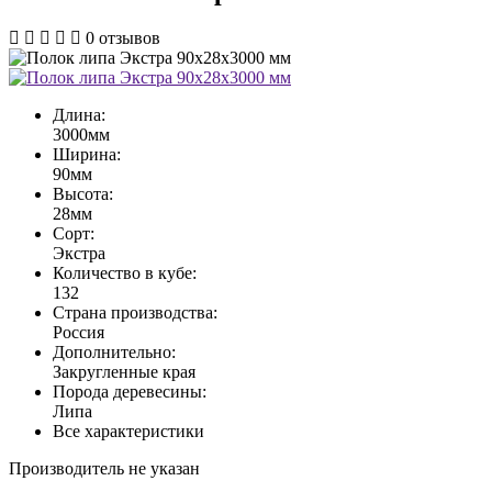
0
отзывов
Длина:
3000мм
Ширина:
90мм
Высота:
28мм
Сорт:
Экстра
Количество в кубе:
132
Страна производства:
Россия
Дополнительно:
Закругленные края
Порода деревесины:
Липа
Все характеристики
Производитель не указан