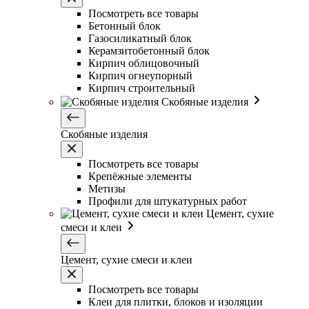
Посмотреть все товары
Бетонный блок
Газосиликатный блок
Керамзитобетонный блок
Кирпич облицовочный
Кирпич огнеупорный
Кирпич строительный
Скобяные изделия
Скобяные изделия
Посмотреть все товары
Крепёжные элементы
Метизы
Профили для штукатурных работ
Цемент, сухие
смеси и клеи
Цемент, сухие смеси и клеи
Посмотреть все товары
Клеи для плитки, блоков и изоляции