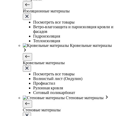
Изоляционные материалы
Посмотреть все товары
Ветро-влагозащита и пароизоляция кровли и
фасадов
Гидроизоляция
Теплоизоляция
Кровельные материалы
Кровельные материалы
Посмотреть все товары
Волнистый лист (Ондулин)
Профнастил
Рулонная кровля
Сотовый поликарбонат
Стеновые материалы
Стеновые материалы