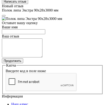
Написать отзыв
Новый отзыв
Полок липа Экстра 90х28х3000 мм
Оставьте вашу оценку
Ваше имя
Ваш отзыв
Продолжить
Капча
Введите код в поле ниже
Информация
Наш адрес