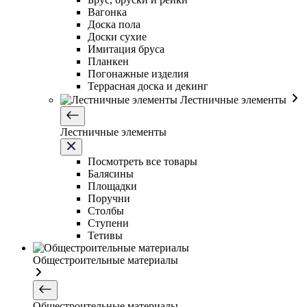
Вагонка
Доска пола
Доски сухие
Имитация бруса
Планкен
Погонажные изделия
Террасная доска и декинг
Лестничные элементы
Лестничные элементы
Посмотреть все товары
Балясины
Площадки
Поручни
Столбы
Ступени
Тетивы
Общестроительные материалы
Общестроительные материалы