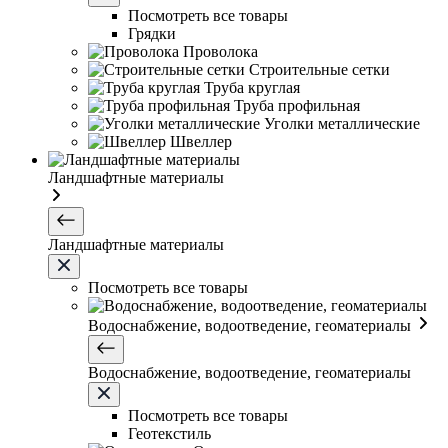
Посмотреть все товары
Грядки
Проволока
Строительные сетки
Труба круглая
Труба профильная
Уголки металлические
Швеллер
Ландшафтные материалы
Ландшафтные материалы
Посмотреть все товары
Водоснабжение, водоотведение, геоматериалы
Водоснабжение, водоотведение, геоматериалы
Посмотреть все товары
Геотекстиль