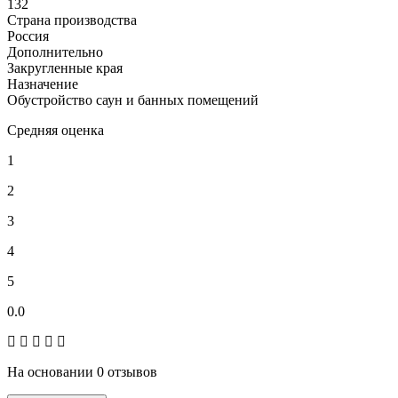
132
Страна производства
Россия
Дополнительно
Закругленные края
Назначение
Обустройство саун и банных помещений
Средняя оценка
1
2
3
4
5
0.0
На основании 0 отзывов