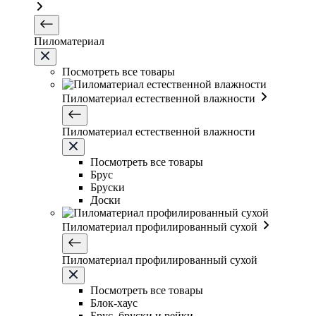
Пиломатериал
Посмотреть все товары
Пиломатериал естественной влажности
Пиломатериал естественной влажности
Посмотреть все товары
Брус
Бруски
Доски
Пиломатериал профилированный сухой
Пиломатериал профилированный сухой
Посмотреть все товары
Блок-хаус
Брус, бруски и рейки