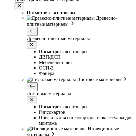
Посмотреть все товары
Древесно-
плитные материалы
Древесно-плитные материалы
Посмотреть все товары
ДВП/ДСП
Мебельный щит
ОСП-3
Фанера
Листовые материалы
Листовые материалы
Посмотреть все товары
Гипсокартон
Профиль для гипсокартона и аксессуары для
монтажа
Изоляционные
материалы