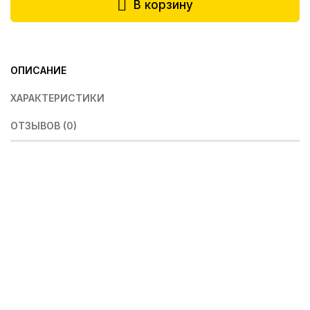
В корзину
ОПИСАНИЕ
ХАРАКТЕРИСТИКИ
ОТЗЫВОВ (0)