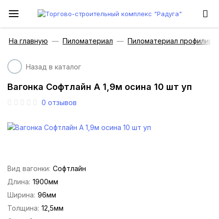
На главную
Пиломатериал
Пиломатериал профилиро
Назад в каталог
Вагонка Софтлайн А 1,9м осина 10 шт уп
0
отзывов
Вид вагонки:
Софтлайн
Длина:
1900мм
Ширина:
96мм
Толщина:
12,5мм