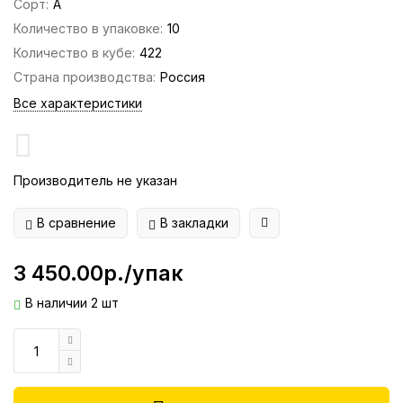
Сорт:
А
Количество в упаковке:
10
Количество в кубе:
422
Страна производства:
Россия
Все характеристики
Производитель не указан
В сравнение
В закладки
3 450.00р./упак
В наличии 2 шт