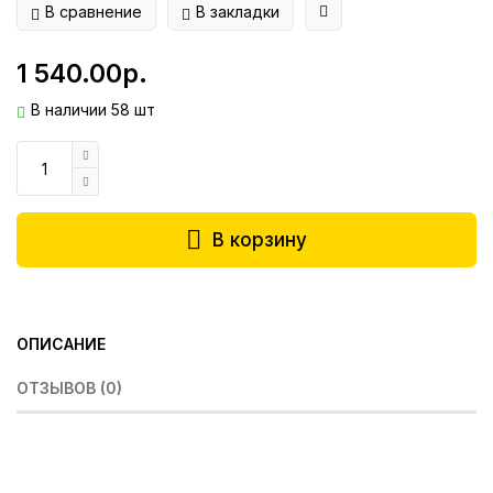
В сравнение
В закладки
1 540.00р.
В наличии 58 шт
В корзину
ОПИСАНИЕ
ОТЗЫВОВ (0)