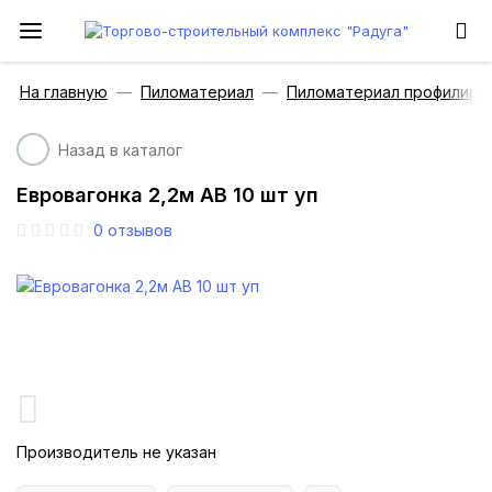
На главную
Пиломатериал
Пиломатериал профилиро
Назад в каталог
Евровагонка 2,2м АВ 10 шт уп
0
отзывов
Производитель не указан