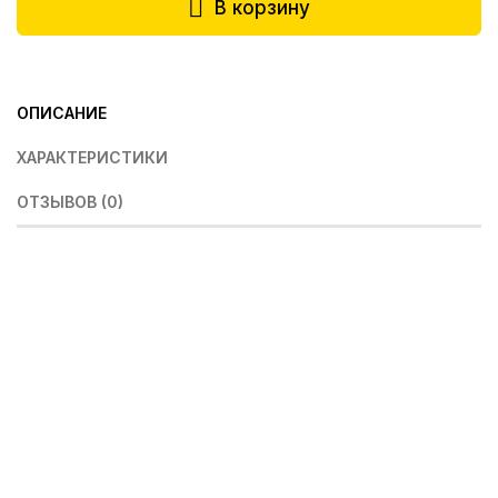
В корзину
ОПИСАНИЕ
ХАРАКТЕРИСТИКИ
ОТЗЫВОВ (0)