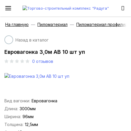
На главную
Пиломатериал
Пиломатериал профилиро
Назад в каталог
Евровагонка 3,0м АВ 10 шт уп
0
отзывов
Вид вагонки:
Евровагонка
Длина:
3000мм
Ширина:
96мм
Толщина:
12,5мм