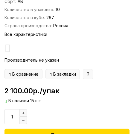
Сорт:
АВ
Количество в упаковке:
10
Количество в кубе:
267
Страна производства:
Россия
Все характеристики
Производитель не указан
В сравнение
В закладки
2 100.00р./упак
В наличии 15 шт