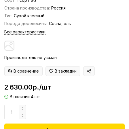
Сорт:
1 сорт (А)
Страна производства:
Россия
Тип:
Сухой клееный
Порода деревесины:
Сосна, ель
Все характеристики
Производитель не указан
В сравнение
В закладки
2 630.00р./шт
В наличии 4 шт