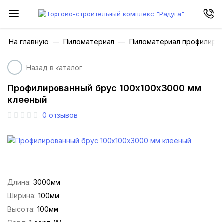
На главную
Пиломатериал
Пиломатериал профилиро
Назад в каталог
Профилированный брус 100х100х3000 мм
клееный
0
отзывов
Длина:
3000мм
Ширина:
100мм
Высота:
100мм