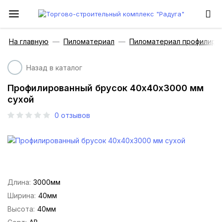
На главную
Пиломатериал
Пиломатериал профилиро
Назад в каталог
Профилированный брусок 40х40х3000 мм
сухой
0
отзывов
Длина:
3000мм
Ширина:
40мм
Высота:
40мм