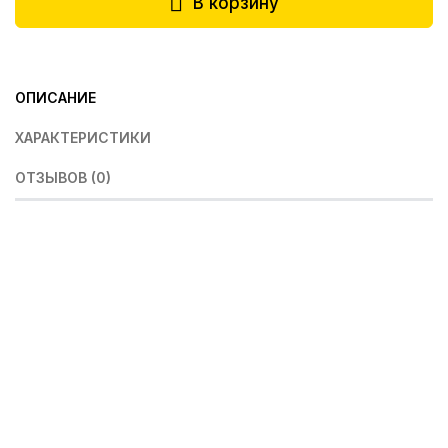
В корзину
ОПИСАНИЕ
ХАРАКТЕРИСТИКИ
ОТЗЫВОВ (0)