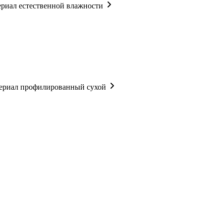
риал естественной влажности
ериал профилированный сухой