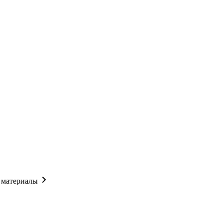
 материалы