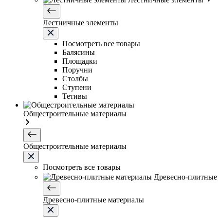
Лестничные элементы
Посмотреть все товары
Балясины
Площадки
Поручни
Столбы
Ступени
Тетивы
Общестроительные материалы
Общестроительные материалы
Посмотреть все товары
Древесно-плитные
Древесно-плитные материалы