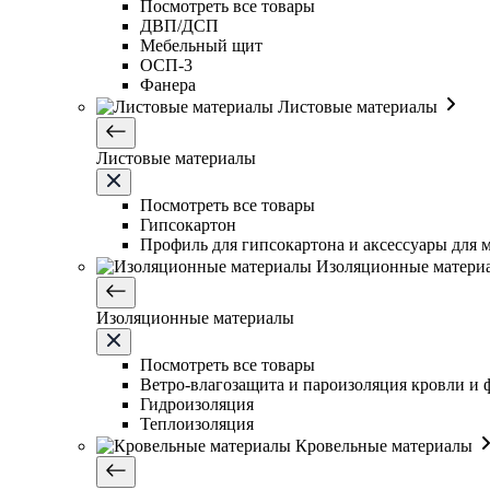
Посмотреть все товары
ДВП/ДСП
Мебельный щит
ОСП-3
Фанера
Листовые материалы
Листовые материалы
Посмотреть все товары
Гипсокартон
Профиль для гипсокартона и аксессуары для 
Изоляционные матери
Изоляционные материалы
Посмотреть все товары
Ветро-влагозащита и пароизоляция кровли и 
Гидроизоляция
Теплоизоляция
Кровельные материалы