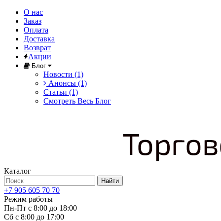
О нас
Заказ
Оплата
Доставка
Возврат
Акции
Блог
Новости (1)
Анонсы (1)
Статьи (1)
Смотреть Весь Блог
Каталог
Найти
+7 905 605 70 70
Режим работы
Пн-Пт с 8:00 до 18:00
Сб с 8:00 до 17:00