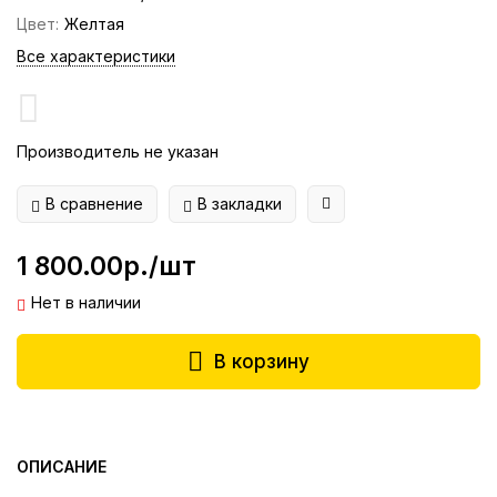
Цвет:
Желтая
Все характеристики
Производитель не указан
В сравнение
В закладки
1 800.00р./шт
Нет в наличии
В корзину
ОПИСАНИЕ