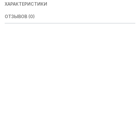
ХАРАКТЕРИСТИКИ
ОТЗЫВОВ (0)