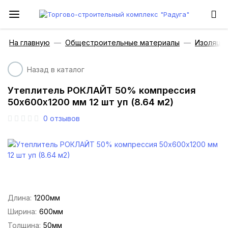
На главную
Общестроительные материалы
Изоляци
Назад в каталог
Утеплитель РОКЛАЙТ 50% компрессия
50х600х1200 мм 12 шт уп (8.64 м2)
0
отзывов
Длина:
1200мм
Ширина:
600мм
Толщина:
50мм