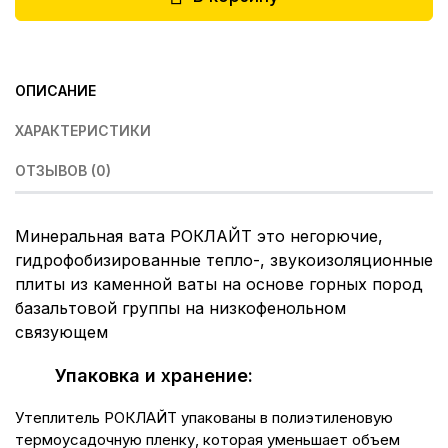
ОПИСАНИЕ
ХАРАКТЕРИСТИКИ
ОТЗЫВОВ (0)
Минеральная вата РОКЛАЙТ это негорючие,
гидрофобизированные тепло-, звукоизоляционные
плиты из каменной ваты на основе горных пород
базальтовой группы на низкофенольном
связующем
Упаковка и хранение:
Утеплитель РОКЛАЙТ упакованы в полиэтиленовую
термоусадочную пленку, которая уменьшает объем