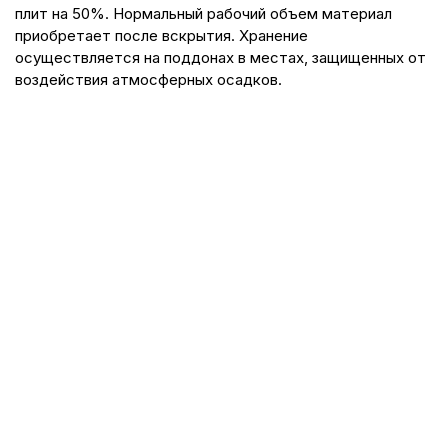
плит на 50%. Нормальный рабочий объем материал
приобретает после вскрытия. Хранение
осуществляется на поддонах в местах, защищенных от
воздействия атмосферных осадков.