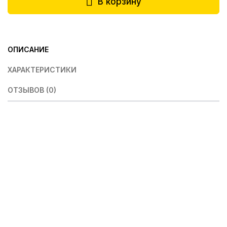
В корзину
ОПИСАНИЕ
ХАРАКТЕРИСТИКИ
ОТЗЫВОВ (0)