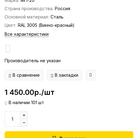
Марка:
МП-20
Страна производства:
Россия
Основной материал:
Сталь
Цвет:
RAL 3005 (Винно-красный)
Все характеристики
Производитель не указан
В сравнение
В закладки
1 450.00р./шт
В наличии 101 шт