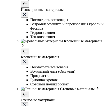
Изоляционные материалы
Посмотреть все товары
Ветро-влагозащита и пароизоляция кровли и
фасадов
Гидроизоляция
Теплоизоляция
Кровельные материалы
Кровельные материалы
Посмотреть все товары
Волнистый лист (Ондулин)
Профнастил
Рулонная кровля
Сотовый поликарбонат
Стеновые материалы
Стеновые материалы