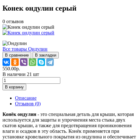
Конек ондулин серый
0
отзывов
Все товары Ондулин
В сравнение
В закладки
550.00р.
В наличии 21 шт
В корзину
Описание
Отзывов (0)
Конёк ондулин
- это специальная деталь для крыши, которая
используется для защиты и упрочнения места стыка двух
скатов крыши, а также для предотвращения проникновения
влаги и осадков в эту область. Конёк применяется при
установке кровельного покрытия из ондулина и обеспечивает