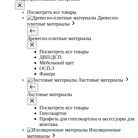
Посмотреть все товары
Древесно-
плитные материалы
Древесно-плитные материалы
Посмотреть все товары
ДВП/ДСП
Мебельный щит
ОСП-3
Фанера
Листовые материалы
Листовые материалы
Посмотреть все товары
Гипсокартон
Профиль для гипсокартона и аксессуары для
монтажа
Изоляционные
материалы