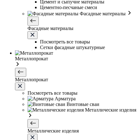
Цемент и сыпучие материалы
Цементно-песчаные смеси
Фасадные материалы
Фасадные материалы
Посмотреть все товары
Сетки фасадные штукатурные
Металлопрокат
Металлопрокат
Посмотреть все товары
Арматура
Винтовые сваи
Металлические изделия
Металлические изделия