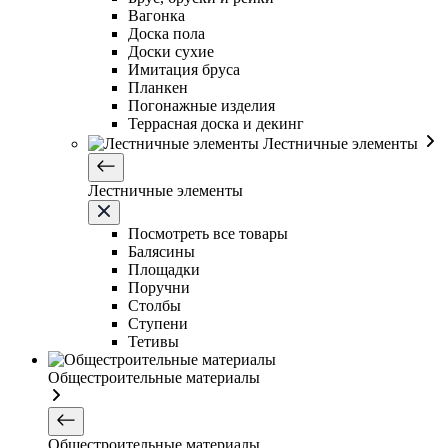
Вагонка
Доска пола
Доски сухие
Имитация бруса
Планкен
Погонажные изделия
Террасная доска и декинг
Лестничные элементы
Лестничные элементы
Посмотреть все товары
Балясины
Площадки
Поручни
Столбы
Ступени
Тетивы
Общестроительные материалы
Общестроительные материалы