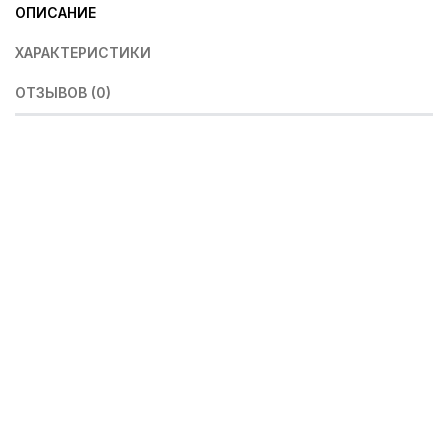
ОПИСАНИЕ
ХАРАКТЕРИСТИКИ
ОТЗЫВОВ (0)