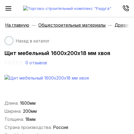
На главную
Общестроительные материалы
Древесн
Назад в каталог
Щит мебельный 1600х200х18 мм хвоя
0
отзывов
Длина:
1600мм
Ширина:
200мм
Толщина:
18мм
Страна производства:
Россия