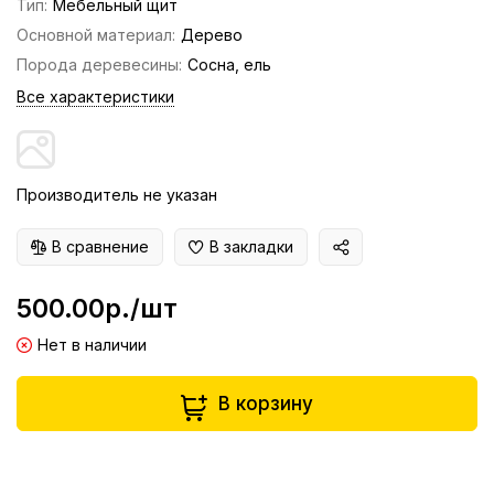
Тип:
Мебельный щит
Основной материал:
Дерево
Порода деревесины:
Сосна, ель
Все характеристики
Производитель не указан
В сравнение
В закладки
500.00р./шт
Нет в наличии
В корзину