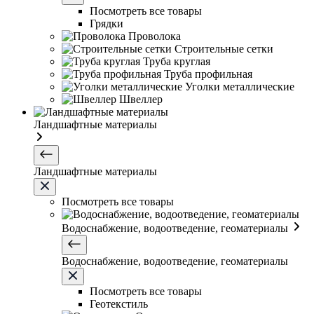
Посмотреть все товары
Грядки
Проволока
Строительные сетки
Труба круглая
Труба профильная
Уголки металлические
Швеллер
Ландшафтные материалы
Ландшафтные материалы
Посмотреть все товары
Водоснабжение, водоотведение, геоматериалы
Водоснабжение, водоотведение, геоматериалы
Посмотреть все товары
Геотекстиль