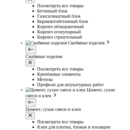
Посмотреть все товары
Бетонный блок
Газосиликатный блок
Керамзитобетонный блок
Кирпич облицовочный
Кирпич огнеупорный
Кирпич строительный
Скобяные изделия
Скобяные изделия
Посмотреть все товары
Крепёжные элементы
Метизы
Профили для штукатурных работ
Цемент, сухие
смеси и клеи
Цемент, сухие смеси и клеи
Посмотреть все товары
Клеи для плитки, блоков и изоляции