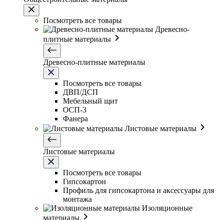
Посмотреть все товары
Древесно-
плитные материалы
Древесно-плитные материалы
Посмотреть все товары
ДВП/ДСП
Мебельный щит
ОСП-3
Фанера
Листовые материалы
Листовые материалы
Посмотреть все товары
Гипсокартон
Профиль для гипсокартона и аксессуары для
монтажа
Изоляционные
материалы