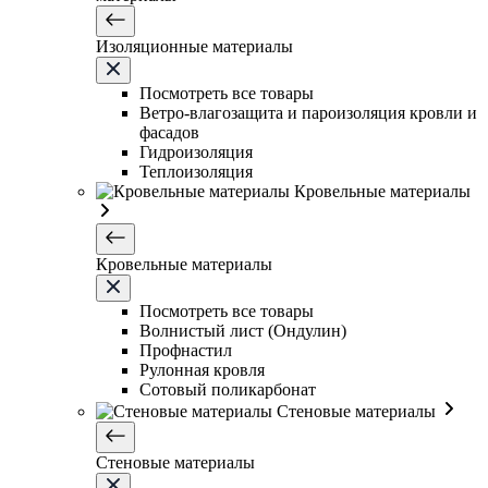
Изоляционные материалы
Посмотреть все товары
Ветро-влагозащита и пароизоляция кровли и
фасадов
Гидроизоляция
Теплоизоляция
Кровельные материалы
Кровельные материалы
Посмотреть все товары
Волнистый лист (Ондулин)
Профнастил
Рулонная кровля
Сотовый поликарбонат
Стеновые материалы
Стеновые материалы