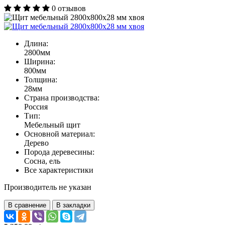
0
отзывов
Длина:
2800мм
Ширина:
800мм
Толщина:
28мм
Страна производства:
Россия
Тип:
Мебельный щит
Основной материал:
Дерево
Порода деревесины:
Сосна, ель
Все характеристики
Производитель не указан
В сравнение
В закладки