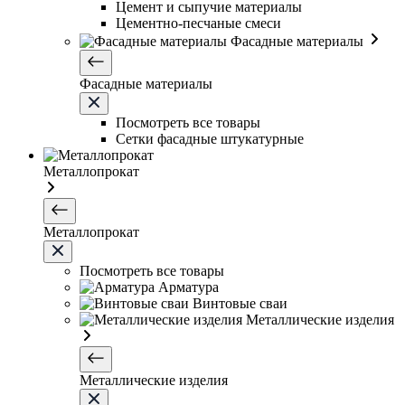
Цемент и сыпучие материалы
Цементно-песчаные смеси
Фасадные материалы
Фасадные материалы
Посмотреть все товары
Сетки фасадные штукатурные
Металлопрокат
Металлопрокат
Посмотреть все товары
Арматура
Винтовые сваи
Металлические изделия
Металлические изделия