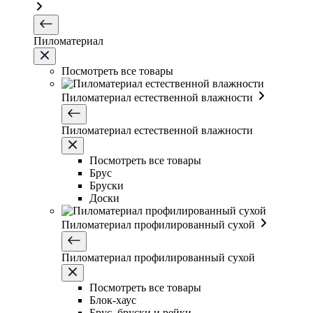
Пиломатериал
Посмотреть все товары
Пиломатериал естественной влажности
Пиломатериал естественной влажности
Посмотреть все товары
Брус
Бруски
Доски
Пиломатериал профилированный сухой
Пиломатериал профилированный сухой
Посмотреть все товары
Блок-хаус
Брус, бруски и рейки