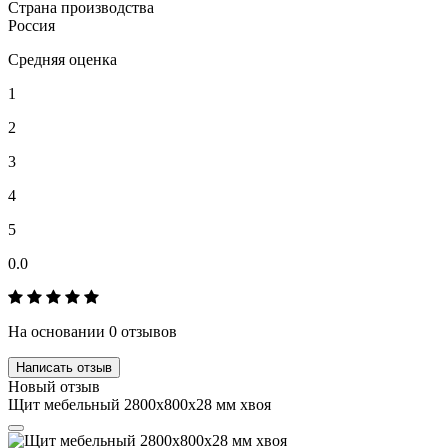
Страна производства
Россия
Средняя оценка
1
2
3
4
5
0.0
На основании 0 отзывов
Написать отзыв
Новый отзыв
Щит мебельный 2800х800х28 мм хвоя