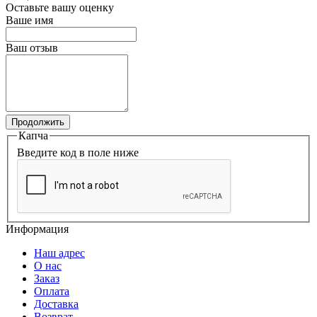
Оставьте вашу оценку
Ваше имя
Ваш отзыв
Продолжить
Капча
Введите код в поле ниже
Информация
Наш адрес
О нас
Заказ
Оплата
Доставка
Возврат