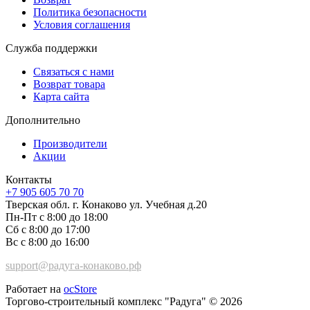
Политика безопасности
Условия соглашения
Служба поддержки
Связаться с нами
Возврат товара
Карта сайта
Дополнительно
Производители
Акции
Контакты
+7 905 605 70 70
Тверская обл. г. Конаково ул. Учебная д.20
Пн-Пт с 8:00 до 18:00
Сб с 8:00 до 17:00
Вс с 8:00 до 16:00
support@радуга-конаково.рф
Работает на
ocStore
Торгово-строительный комплекс "Радуга" © 2026