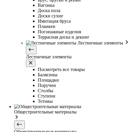
Вагонка
Доска пола
Доски сухие
Имитация бруса
Планкен
Погонажные изделия
Террасная доска и декинг
Лестничные элементы
Лестничные элементы
Посмотреть все товары
Балясины
Площадки
Поручни
Столбы
Ступени
Тетивы
Общестроительные материалы
Общестроительные материалы