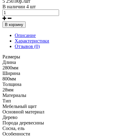
5 250.00р./шт
В наличии 4 шт
В корзину
Описание
Характеристики
Отзывов (0)
Размеры
Длина
2800мм
Ширина
800мм
Толщина
28мм
Материалы
Тип
Мебельный щит
Основной материал
Дерево
Порода деревесины
Сосна, ель
Особенности