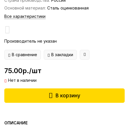
Страна производства:
Россия
Основной материал:
Сталь оцинкованная
Все характеристики
Производитель не указан
В сравнение
В закладки
75.00р./шт
Нет в наличии
В корзину
ОПИСАНИЕ