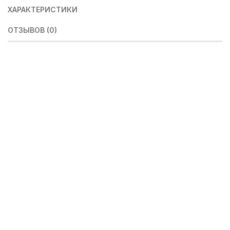
ХАРАКТЕРИСТИКИ
ОТЗЫВОВ (0)