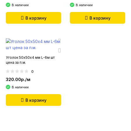
В наличии
В наличии
В корзину
В корзину
Уголок 50х50х4 мм L-6м шт
цена за п.м.
0
320.00р./м
В наличии
В корзину