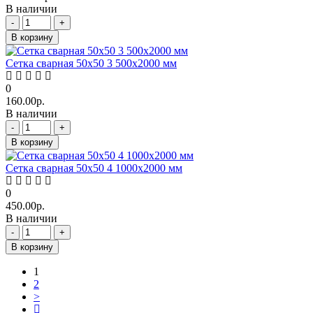
В наличии
-
+
В корзину
Сетка сварная 50х50 3 500х2000 мм
0
160.00р.
В наличии
-
+
В корзину
Сетка сварная 50х50 4 1000х2000 мм
0
450.00р.
В наличии
-
+
В корзину
1
2
>