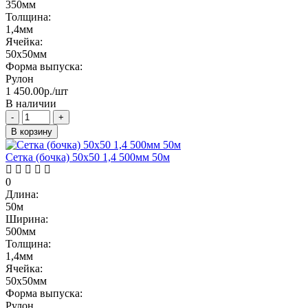
350мм
Толщина:
1,4мм
Ячейка:
50х50мм
Форма выпуска:
Рулон
1 450.00р./шт
В наличии
-
+
В корзину
Сетка (бочка) 50х50 1,4 500мм 50м
0
Длина:
50м
Ширина:
500мм
Толщина:
1,4мм
Ячейка:
50х50мм
Форма выпуска:
Рулон