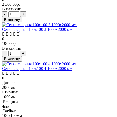
2 300.00р.
В наличии
-
+
В корзину
Сетка сварная 100х100 3 1000х2000 мм
0
190.00р.
В наличии
-
+
В корзину
Сетка сварная 100х100 4 1000х2000 мм
0
Длина:
2000мм
Ширина:
1000мм
Толщина:
4мм
Ячейка:
100х100мм