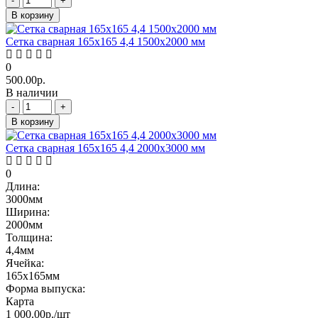
-
+
В корзину
Сетка сварная 165х165 4,4 1500х2000 мм
0
500.00р.
В наличии
-
+
В корзину
Сетка сварная 165х165 4,4 2000х3000 мм
0
Длина:
3000мм
Ширина:
2000мм
Толщина:
4,4мм
Ячейка:
165х165мм
Форма выпуска:
Карта
1 000.00р./шт