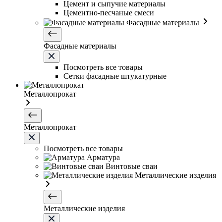
Цемент и сыпучие материалы
Цементно-песчаные смеси
Фасадные материалы
Фасадные материалы
Посмотреть все товары
Сетки фасадные штукатурные
Металлопрокат
Металлопрокат
Посмотреть все товары
Арматура
Винтовые сваи
Металлические изделия
Металлические изделия