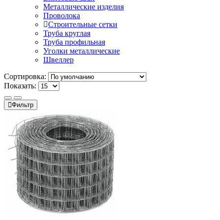
Металлические изделия
Проволока
Строительные сетки
Труба круглая
Труба профильная
Уголки металлические
Швеллер
Сортировка:
Показать:
Фильтр