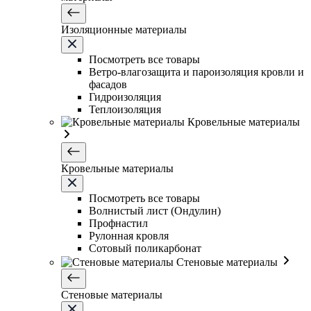
Изоляционные материалы
Посмотреть все товары
Ветро-влагозащита и пароизоляция кровли и
фасадов
Гидроизоляция
Теплоизоляция
Кровельные материалы
Кровельные материалы
Посмотреть все товары
Волнистый лист (Ондулин)
Профнастил
Рулонная кровля
Сотовый поликарбонат
Стеновые материалы
Стеновые материалы