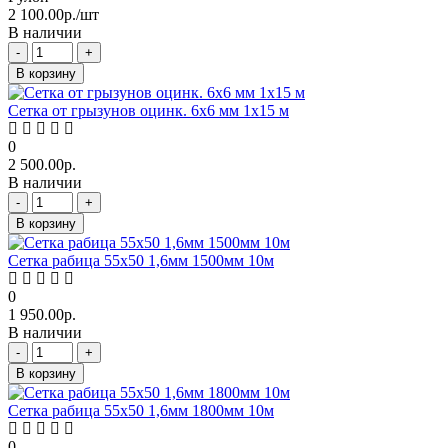
2 100.00р./шт
В наличии
-
+
В корзину
Сетка от грызунов оцинк. 6х6 мм 1х15 м
0
2 500.00р.
В наличии
-
+
В корзину
Сетка рабица 55х50 1,6мм 1500мм 10м
0
1 950.00р.
В наличии
-
+
В корзину
Сетка рабица 55х50 1,6мм 1800мм 10м
0