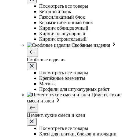
Посмотреть все товары
Бетонный блок
Газосиликатный блок
Керамзитобетонный блок
Кирпич облицовочный
Кирпич огнеупорный
Кирпич строительный
Скобяные изделия
Скобяные изделия
Посмотреть все товары
Крепёжные элементы
Метизы
Профили для штукатурных работ
Цемент, сухие
смеси и клеи
Цемент, сухие смеси и клеи
Посмотреть все товары
Клеи для плитки, блоков и изоляции