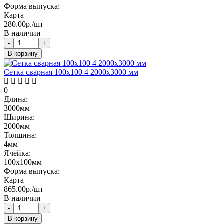
Форма выпуска:
Карта
280.00р./шт
В наличии
-
+
В корзину
Сетка сварная 100х100 4 2000х3000 мм
0
Длина:
3000мм
Ширина:
2000мм
Толщина:
4мм
Ячейка:
100х100мм
Форма выпуска:
Карта
865.00р./шт
В наличии
-
+
В корзину