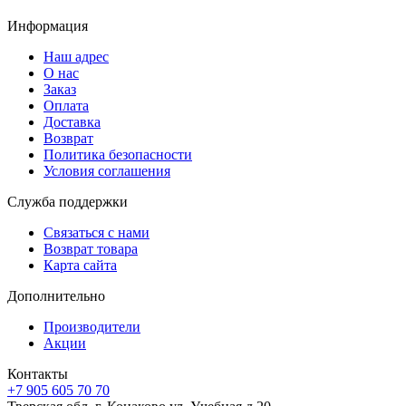
Информация
Наш адрес
О нас
Заказ
Оплата
Доставка
Возврат
Политика безопасности
Условия соглашения
Служба поддержки
Связаться с нами
Возврат товара
Карта сайта
Дополнительно
Производители
Акции
Контакты
+7 905 605 70 70