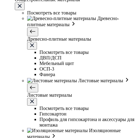
Посмотреть все товары
Древесно-
плитные материалы
Древесно-плитные материалы
Посмотреть все товары
ДВП/ДСП
Мебельный щит
ОСП-3
Фанера
Листовые материалы
Листовые материалы
Посмотреть все товары
Гипсокартон
Профиль для гипсокартона и аксессуары для
монтажа
Изоляционные
материалы