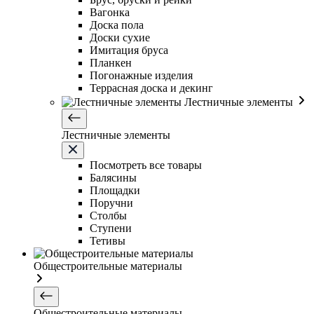
Вагонка
Доска пола
Доски сухие
Имитация бруса
Планкен
Погонажные изделия
Террасная доска и декинг
Лестничные элементы
Лестничные элементы
Посмотреть все товары
Балясины
Площадки
Поручни
Столбы
Ступени
Тетивы
Общестроительные материалы
Общестроительные материалы