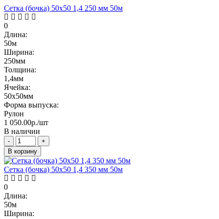
Сетка (бочка) 50х50 1,4 250 мм 50м
0
Длина:
50м
Ширина:
250мм
Толщина:
1,4мм
Ячейка:
50х50мм
Форма выпуска:
Рулон
1 050.00р./шт
В наличии
-
+
В корзину
Сетка (бочка) 50х50 1,4 350 мм 50м
0
Длина:
50м
Ширина: