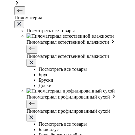
Пиломатериал
Посмотреть все товары
Пиломатериал естественной влажности
Пиломатериал естественной влажности
Посмотреть все товары
Брус
Бруски
Доски
Пиломатериал профилированный сухой
Пиломатериал профилированный сухой
Посмотреть все товары
Блок-хаус
Брус, бруски и рейки