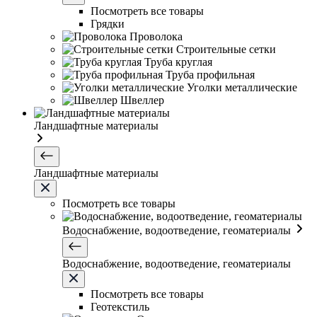
Посмотреть все товары
Грядки
Проволока
Строительные сетки
Труба круглая
Труба профильная
Уголки металлические
Швеллер
Ландшафтные материалы
Ландшафтные материалы
Посмотреть все товары
Водоснабжение, водоотведение, геоматериалы
Водоснабжение, водоотведение, геоматериалы
Посмотреть все товары
Геотекстиль