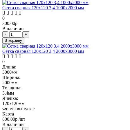
Сетка сварная 120х120 3,4 1000х2000 мм
0
300.00р.
В наличии
-
+
В корзину
Сетка сварная 120х120 3,4 2000х3000 мм
0
Длина:
3000мм
Ширина:
2000мм
Толщина:
3,4мм
Ячейка:
120х120мм
Форма выпуска:
Карта
800.00р./шт
В наличии