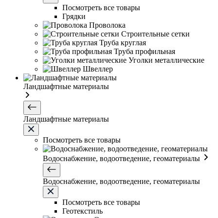
Посмотреть все товары
Грядки
Проволока
Строительные сетки
Труба круглая
Труба профильная
Уголки металлические
Швеллер
Ландшафтные материалы
Ландшафтные материалы
Посмотреть все товары
Водоснабжение, водоотведение, геоматериалы
Водоснабжение, водоотведение, геоматериалы
Посмотреть все товары
Геотекстиль