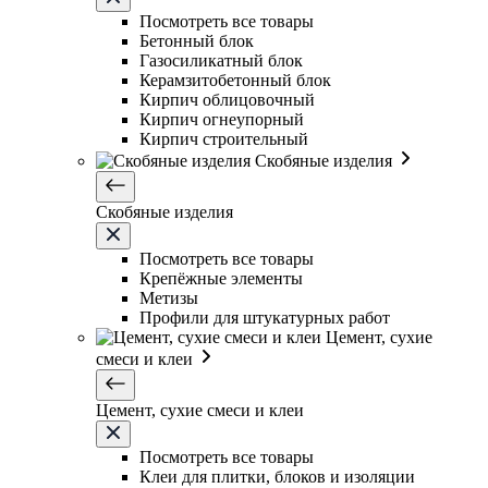
Посмотреть все товары
Бетонный блок
Газосиликатный блок
Керамзитобетонный блок
Кирпич облицовочный
Кирпич огнеупорный
Кирпич строительный
Скобяные изделия
Скобяные изделия
Посмотреть все товары
Крепёжные элементы
Метизы
Профили для штукатурных работ
Цемент, сухие
смеси и клеи
Цемент, сухие смеси и клеи
Посмотреть все товары
Клеи для плитки, блоков и изоляции