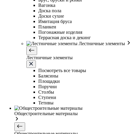
Вагонка
Доска пола
Доски сухие
Имитация бруса
Планкен
Погонажные изделия
Террасная доска и декинг
Лестничные элементы
Лестничные элементы
Посмотреть все товары
Балясины
Площадки
Поручни
Столбы
Ступени
Тетивы
Общестроительные материалы
Общестроительные материалы