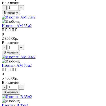
В наличии
-
+
В корзину
Изоспан AМ 35м2
0
2 850.00р.
В наличии
-
+
В корзину
Изоспан AМ 70м2
0
5 450.00р.
В наличии
-
+
В корзину
Изоспан В 35м2