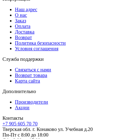
Наш адрес
О нас
Заказ
Оплата
Доставка
Возврат
Политика безопасности
Условия соглашения
Служба поддержки
Связаться с нами
Возврат товара
Карта сайта
Дополнительно
Производители
Акции
Контакты
+7 905 605 70 70
Тверская обл. г. Конаково ул. Учебная д.20
Пн-Пт с 8:00 до 18:00