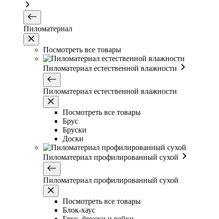
Пиломатериал
Посмотреть все товары
Пиломатериал естественной влажности
Пиломатериал естественной влажности
Посмотреть все товары
Брус
Бруски
Доски
Пиломатериал профилированный сухой
Пиломатериал профилированный сухой
Посмотреть все товары
Блок-хаус
Брус, бруски и рейки