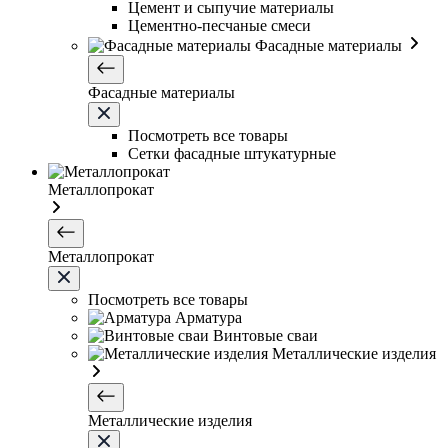
Цемент и сыпучие материалы
Цементно-песчаные смеси
Фасадные материалы
Фасадные материалы
Посмотреть все товары
Сетки фасадные штукатурные
Металлопрокат
Металлопрокат
Посмотреть все товары
Арматура
Винтовые сваи
Металлические изделия
Металлические изделия