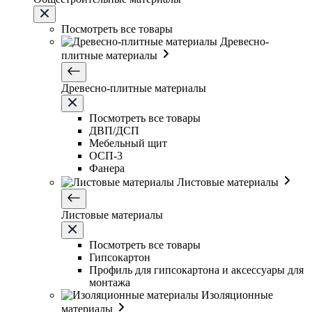
Посмотреть все товары
Древесно-
плитные материалы
Древесно-плитные материалы
Посмотреть все товары
ДВП/ДСП
Мебельный щит
ОСП-3
Фанера
Листовые материалы
Листовые материалы
Посмотреть все товары
Гипсокартон
Профиль для гипсокартона и аксессуары для
монтажа
Изоляционные
материалы