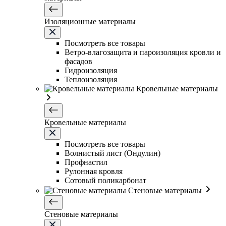
Изоляционные материалы
Посмотреть все товары
Ветро-влагозащита и пароизоляция кровли и
фасадов
Гидроизоляция
Теплоизоляция
Кровельные материалы
Кровельные материалы
Посмотреть все товары
Волнистый лист (Ондулин)
Профнастил
Рулонная кровля
Сотовый поликарбонат
Стеновые материалы
Стеновые материалы