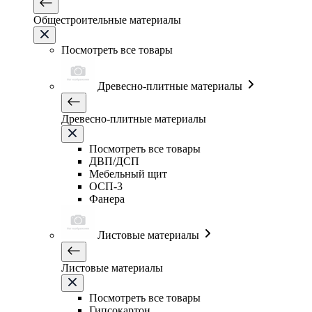
Общестроительные материалы
Посмотреть все товары
Древесно-плитные материалы
Древесно-плитные материалы
Посмотреть все товары
ДВП/ДСП
Мебельный щит
ОСП-3
Фанера
Листовые материалы
Листовые материалы
Посмотреть все товары
Гипсокартон