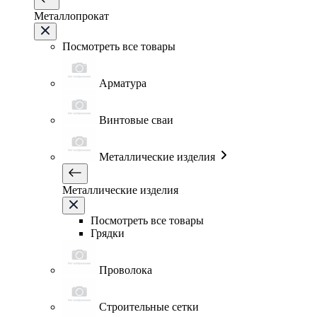
Металлопрокат
Посмотреть все товары
Арматура
Винтовые сваи
Металлические изделия
Металлические изделия
Посмотреть все товары
Грядки
Проволока
Строительные сетки