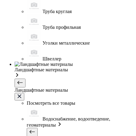
Труба круглая
Труба профильная
Уголки металлические
Швеллер
Ландшафтные материалы
Ландшафтные материалы
Посмотреть все товары
Водоснабжение, водоотведение,
геоматериалы