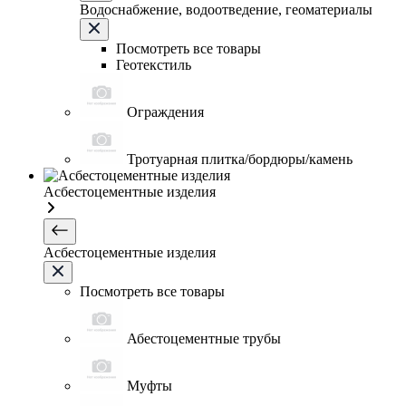
Водоснабжение, водоотведение, геоматериалы
Посмотреть все товары
Геотекстиль
Ограждения
Тротуарная плитка/бордюры/камень
Асбестоцементные изделия
Асбестоцементные изделия
Посмотреть все товары
Абестоцементные трубы
Муфты