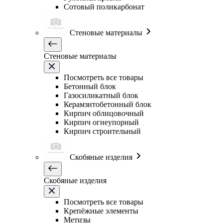
Сотовый поликарбонат
Стеновые материалы
Стеновые материалы
Посмотреть все товары
Бетонный блок
Газосиликатный блок
Керамзитобетонный блок
Кирпич облицовочный
Кирпич огнеупорный
Кирпич строительный
Скобяные изделия
Скобяные изделия
Посмотреть все товары
Крепёжные элементы
Метизы