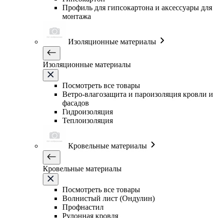
Профиль для гипсокартона и аксессуары для
монтажа
Изоляционные материалы
Изоляционные материалы
Посмотреть все товары
Ветро-влагозащита и пароизоляция кровли и
фасадов
Гидроизоляция
Теплоизоляция
Кровельные материалы
Кровельные материалы
Посмотреть все товары
Волнистый лист (Ондулин)
Профнастил
Рулонная кровля