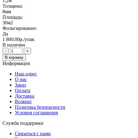
1,2м
Толщина:
8мм
Площадь:
30м2
Фольгирование:
Да
1 800.00р./упак
В наличии
-
+
В корзину
Информация
Наш адрес
О нас
Заказ
Оплата
Доставка
Возврат
Политика безопасности
Условия соглашения
Служба поддержки
Связаться с нами