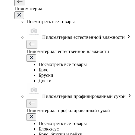
Пиломатериал
Посмотреть все товары
Пиломатериал естественной влажности
Пиломатериал естественной влажности
Посмотреть все товары
Брус
Бруски
Доски
Пиломатериал профилированный сухой
Пиломатериал профилированный сухой
Посмотреть все товары
Блок-хаус
Брус, бруски и рейки