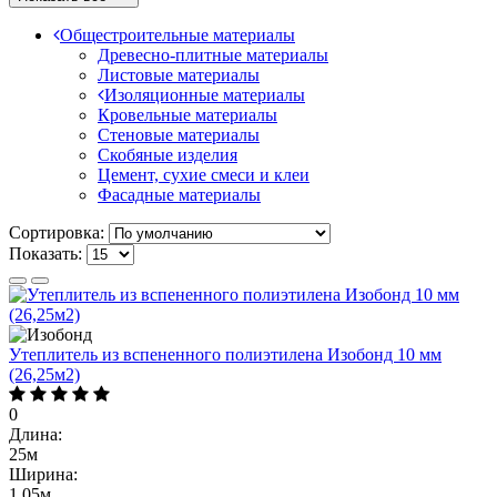
Общестроительные материалы
Древесно-плитные материалы
Листовые материалы
Изоляционные материалы
Кровельные материалы
Стеновые материалы
Скобяные изделия
Цемент, сухие смеси и клеи
Фасадные материалы
Сортировка:
Показать:
Утеплитель из вспененного полиэтилена Изобонд 10 мм
(26,25м2)
0
Длина:
25м
Ширина:
1,05м