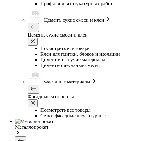
Профили для штукатурных работ
Цемент, сухие смеси и клеи
Цемент, сухие смеси и клеи
Посмотреть все товары
Клеи для плитки, блоков и изоляции
Цемент и сыпучие материалы
Цементно-песчаные смеси
Фасадные материалы
Фасадные материалы
Посмотреть все товары
Сетки фасадные штукатурные
Металлопрокат