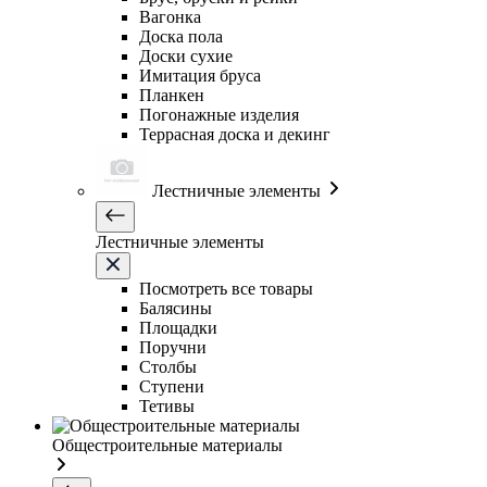
Вагонка
Доска пола
Доски сухие
Имитация бруса
Планкен
Погонажные изделия
Террасная доска и декинг
Лестничные элементы
Лестничные элементы
Посмотреть все товары
Балясины
Площадки
Поручни
Столбы
Ступени
Тетивы
Общестроительные материалы