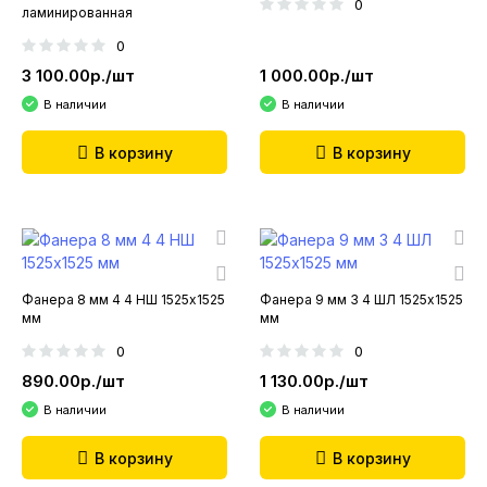
0
ламинированная
0
3 100.00р./шт
1 000.00р./шт
В наличии
В наличии
В корзину
В корзину
Фанера 8 мм 4 4 НШ 1525х1525
Фанера 9 мм 3 4 ШЛ 1525х1525
мм
мм
0
0
890.00р./шт
1 130.00р./шт
В наличии
В наличии
В корзину
В корзину