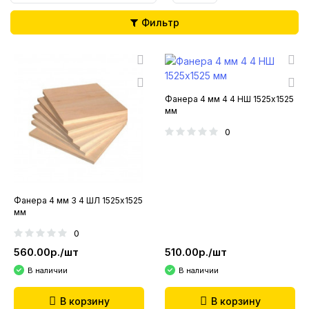
Фильтр
Фанера 4 мм 4 4 НШ 1525х1525
мм
0
Фанера 4 мм 3 4 ШЛ 1525х1525
мм
0
560.00р./шт
510.00р./шт
В наличии
В наличии
В корзину
В корзину