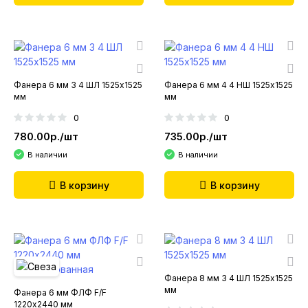
Фанера 6 мм 3 4 ШЛ 1525х1525
Фанера 6 мм 4 4 НШ 1525х1525
мм
мм
0
0
780.00р./шт
735.00р./шт
В наличии
В наличии
В корзину
В корзину
Фанера 8 мм 3 4 ШЛ 1525х1525
мм
Фанера 6 мм ФЛФ F/F
1220х2440 мм