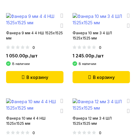
Фанера 9 мм 4 4 НШ 1525х1525
Фанера 10 мм 3 4 ШЛ
мм
1525х1525 мм
0
0
1 050.00р./шт
1 245.00р./шт
В наличии
В наличии
В корзину
В корзину
Фанера 10 мм 4 4 НШ
Фанера 12 мм 3 4 ШЛ
1525х1525 мм
1525х1525 мм
0
0