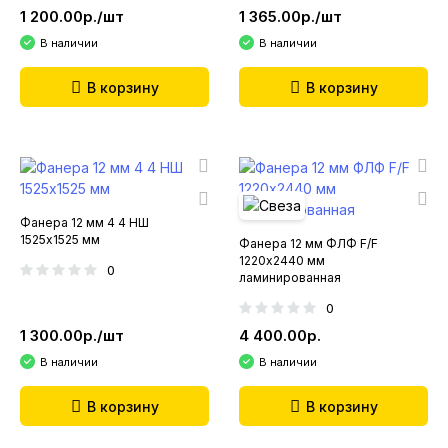
1 200.00р./шт
1 365.00р./шт
В наличии
В наличии
В корзину
В корзину
Фанера 12 мм 4 4 НШ
1525х1525 мм
Фанера 12 мм ФЛФ F/F
1220х2440 мм
0
ламинированная
0
1 300.00р./шт
4 400.00р.
В наличии
В наличии
В корзину
В корзину