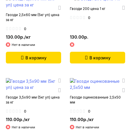
Гвозди 200 цена 1 кг
Гвозди 2,5х60 мм (5кг уп) цена
0
за кг
0
130.00р./кг
130.00р.
Нет в наличии
В корзину
В корзину
Гвозди 3,5х90 мм (5кг уп) цена
Гвозди оцинкованные 2,5х50
за кг
мм
0
0
110.00р./кг
110.00р./кг
Нет в наличии
Нет в наличии