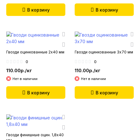
В корзину
В корзину
Гвозди оцинкованные 2х40 мм
Гвозди оцинкованные 3х70 мм
0
0
110.00р./кг
110.00р./кг
Нет в наличии
Нет в наличии
В корзину
В корзину
Гвозди финишные оцин. 1,8х40