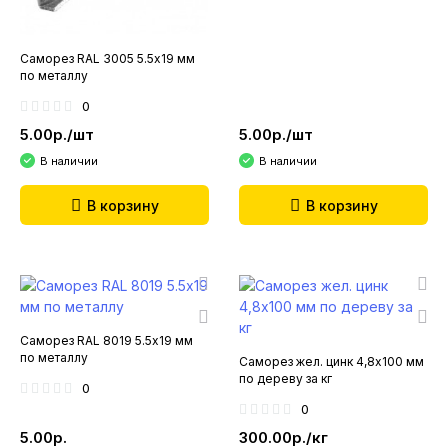
Саморез RAL 3005 5.5х19 мм
по металлу
0
5.00р./шт
5.00р./шт
В наличии
В наличии
В корзину
В корзину
Саморез RAL 8019 5.5х19 мм
по металлу
Саморез жел. цинк 4,8х100 мм
по дереву за кг
0
0
5.00р.
300.00р./кг